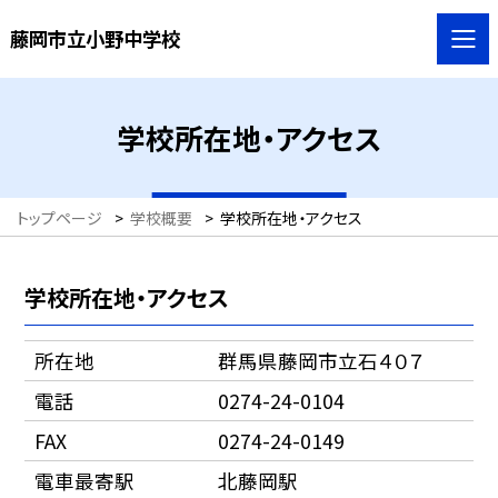
藤岡市立小野中学校
学校所在地・アクセス
トップページ
>
学校概要
>
学校所在地・アクセス
学校所在地・アクセス
所在地
群馬県藤岡市立石４０７
電話
0274-24-0104
FAX
0274-24-0149
電車最寄駅
北藤岡駅