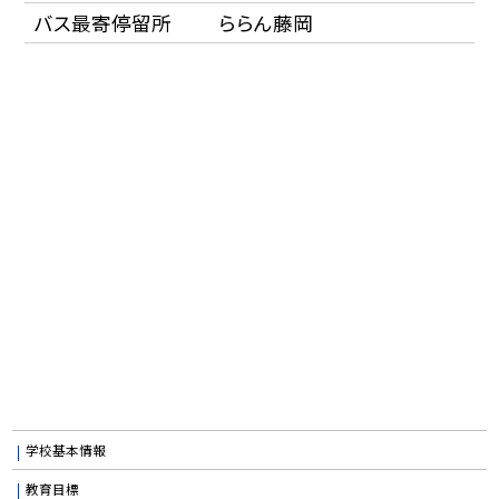
バス最寄停留所
ららん藤岡
学校基本情報
教育目標