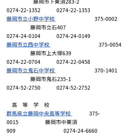
藤岡市下栗須283-2
0274-22-1352 0274-22-1353
藤岡市立小野中学校
375-0002
藤岡市立石407
0274-24-0104 0274-24-0149
藤岡市立西中学校
375-0054
藤岡市上大塚639
0274-22-0704 0274-22-0458
藤岡市立鬼石中学校
370-1401
藤岡市鬼石235-1
0274-52-2750 0274-52-2752
高 等 学 校
群馬県立藤岡中央高等学校
375-
0015 藤岡市中栗須
909 0274-24-6660