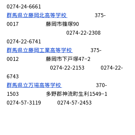
0274-24-6661
群馬県立藤岡北高等学校
375-
0017 藤岡市篠塚90
0274-22-2308
0274-22-6741
群馬県立藤岡工業高等学校
375-
0012 藤岡市下戸塚47−2
0274-22-2153 0274-22-
6743
群馬県立万場高等学校
370-
1503 多野郡神流町生利1549−1
0274-57-3119 0274-57-2453