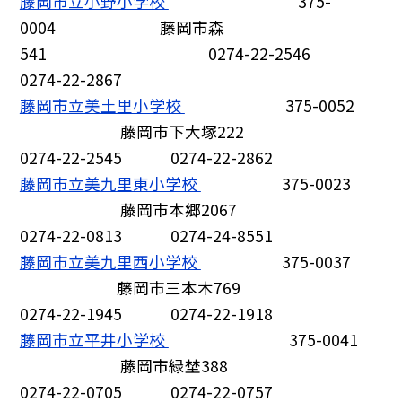
藤岡市立小野小学校
375-
0004 藤岡市森
541 0274-22-2546
0274-22-2867
藤岡市立美土里小学校
375-0052
藤岡市下大塚222
0274-22-2545 0274-22-2862
藤岡市立美九里東小学校
375-0023
藤岡市本郷2067
0274-22-0813 0274-24-8551
藤岡市立美九里西小学校
375-0037
藤岡市三本木769
0274-22-1945 0274-22-1918
藤岡市立平井小学校
375-0041
藤岡市緑埜388
0274-22-0705 0274-22-0757