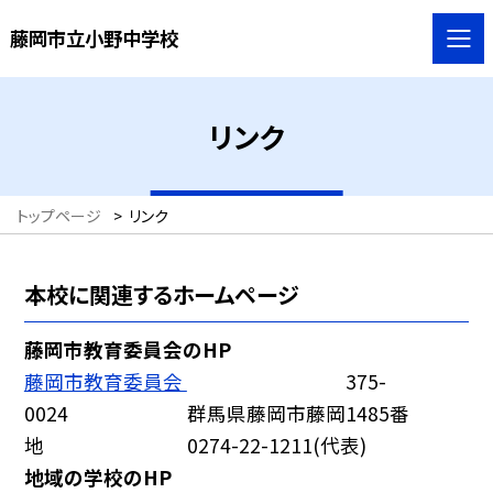
藤岡市立小野中学校
リンク
トップページ
>
リンク
本校に関連するホームページ
藤岡市教育委員会のHP
藤岡市教育委員会
375-
0024 群馬県藤岡市藤岡1485番
地 0274-22-1211(代表)
地域の学校のHP