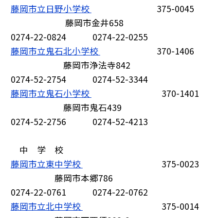
藤岡市立日野小学校
375-0045
藤岡市金井658
0274-22-0824 0274-22-0255
藤岡市立鬼石北小学校
370-1406
藤岡市浄法寺842
0274-52-2754 0274-52-3344
藤岡市立鬼石小学校
370-1401
藤岡市鬼石439
0274-52-2756 0274-52-4213
中 学 校
藤岡市立東中学校
375-0023
藤岡市本郷786
0274-22-0761 0274-22-0762
藤岡市立北中学校
375-0014