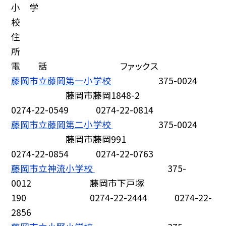
小 学
校
住
所
電 話 ファックス
藤岡市立藤岡第一小学校
375-0024
藤岡市藤岡1848-2
0274-22-0549 0274-22-0814
藤岡市立藤岡第二小学校
375-0024
藤岡市藤岡991
0274-22-0854 0274-22-0763
藤岡市立神流小学校
375-
0012 藤岡市下戸塚
190 0274-22-2444 0274-22-
2856