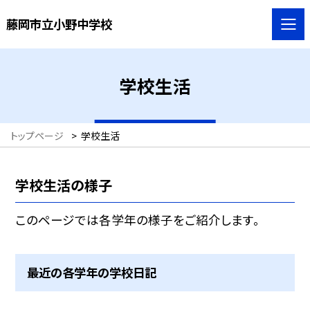
藤岡市立小野中学校
学校生活
トップページ
>
学校生活
学校生活の様子
このページでは各学年の様子をご紹介します。
最近の各学年の学校日記