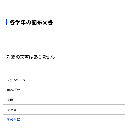
各学年の配布文書
対象の文書はありません
トップページ
学校概要
校歌
校長室
学校生活