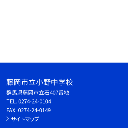
藤岡市立小野中学校
群馬県藤岡市立石407番地
TEL.
0274-24-0104
FAX. 0274-24-0149
サイトマップ