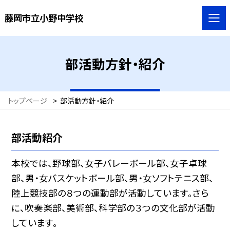
藤岡市立小野中学校
部活動方針・紹介
トップページ
>
部活動方針・紹介
部活動紹介
本校では、野球部、女子バレーボール部、女子卓球
部、男・女バスケットボール部、男・女ソフトテニス部、
陸上競技部の８つの運動部が活動しています。さら
に、吹奏楽部、美術部、科学部の３つの文化部が活動
しています。