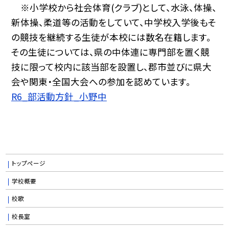
※小学校から社会体育(クラブ)として、水泳、体操、
新体操、柔道等の活動をしていて、中学校入学後もそ
の競技を継続する生徒が本校には数名在籍します。
その生徒については、県の中体連に専門部を置く競
技に限って校内に該当部を設置し、郡市並びに県大
会や関東・全国大会への参加を認めています。
R6_部活動方針_小野中
トップページ
学校概要
校歌
校長室