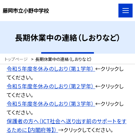
藤岡市立小野中学校
長期休業中の連絡（しおりなど）
トップページ
>
長期休業中の連絡（しおりなど）
令和５年度冬休みのしおり（第１学年）
←クリックし
てください。
令和５年度冬休みのしおり（第２学年）
←クリックし
てください。
令和５年度冬休みのしおり（第３学年）
←クリックし
てください。
保護者の方へ（ICT社会へ送り出す前のサポートをす
るために【内閣府等】）
→クリックしてください。