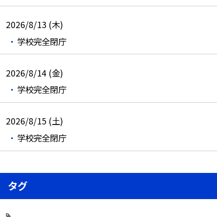
2026/8/13 (木)
学校完全閉庁
2026/8/14 (金)
学校完全閉庁
2026/8/15 (土)
学校完全閉庁
タグ