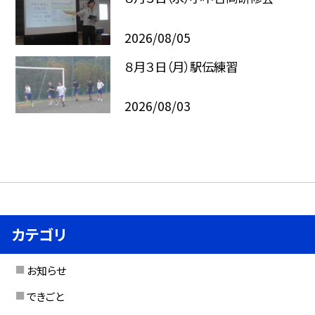
2026/08/05
８月３日（月）駅伝練習
2026/08/03
カテゴリ
お知らせ
できごと