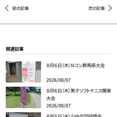
前の記事
次の記事
関連記事
８月６日（木）Ｎコン群馬県大会
2026/08/07
８月６日（木）男子ソフトテニス関東
大会
2026/08/07
８月５日（水）小中合同研修会