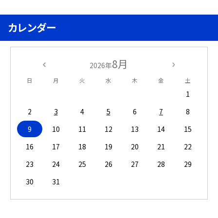
カレンダー
8月
2026年
日
月
火
水
木
金
土
1
2
3
4
5
6
7
8
9
10
11
12
13
14
15
16
17
18
19
20
21
22
23
24
25
26
27
28
29
30
31