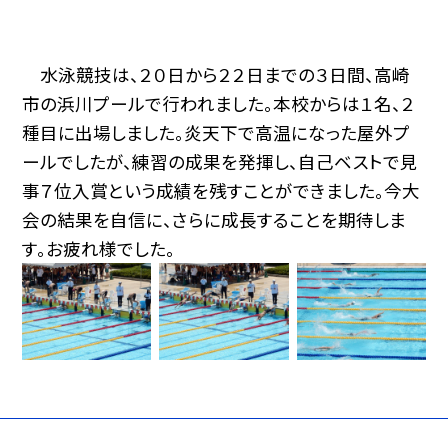
水泳競技は、２０日から２２日までの３日間、高崎
市の浜川プールで行われました。本校からは１名、２
種目に出場しました。炎天下で高温になった屋外プ
ールでしたが、練習の成果を発揮し、自己ベストで見
事７位入賞という成績を残すことができました。今大
会の結果を自信に、さらに成長することを期待しま
す。お疲れ様でした。