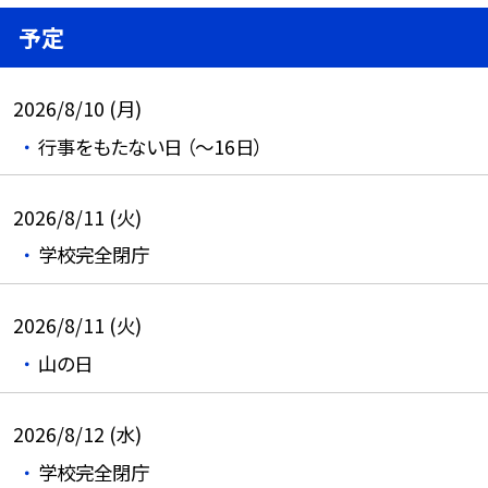
予定
2026/8/10 (月)
行事をもたない日 （～16日）
2026/8/11 (火)
学校完全閉庁
2026/8/11 (火)
山の日
2026/8/12 (水)
学校完全閉庁