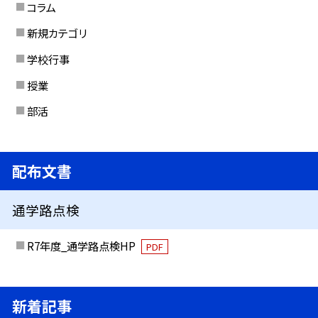
コラム
新規カテゴリ
学校行事
授業
部活
配布文書
通学路点検
R7年度_通学路点検HP
PDF
新着記事