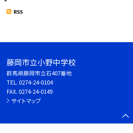
RSS
藤岡市立小野中学校
群馬県藤岡市立石407番地
TEL.
0274-24-0104
FAX. 0274-24-0149
サイトマップ
©藤岡市立小野中学校