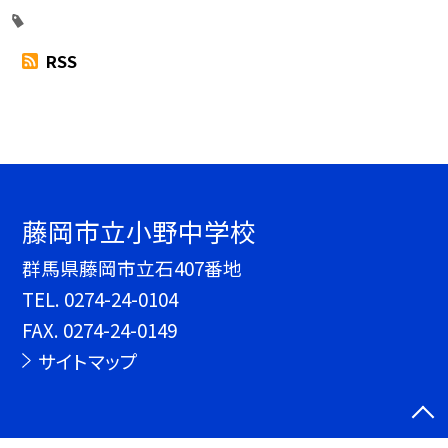
RSS
藤岡市立小野中学校
群馬県藤岡市立石407番地
TEL.
0274-24-0104
FAX. 0274-24-0149
サイトマップ