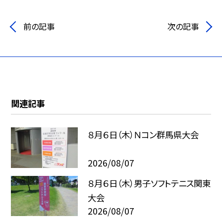
前の記事
次の記事
関連記事
８月６日（木）Ｎコン群馬県大会
2026/08/07
８月６日（木）男子ソフトテニス関東
大会
2026/08/07