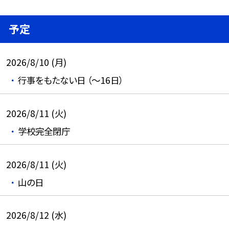
予定
2026/8/10 (月)
行事をもたない日 （～16日）
2026/8/11 (火)
学校完全閉庁
2026/8/11 (火)
山の日
2026/8/12 (水)