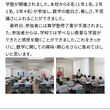
学塾が開催されました。本校から６名（１年１名、２年
１名、３年４名）が参加し、数学の面白さ、美しさ、不思
議さにふれることができました。
最終日、参加者には算学塾修了書が手渡されまし
た。参加者からは、学校では学べない貴重な学習が
できたと感想を聞くことができました。これをきっか
けに、数学に関しての興味・関心をさらに高めてほし
いと思います。