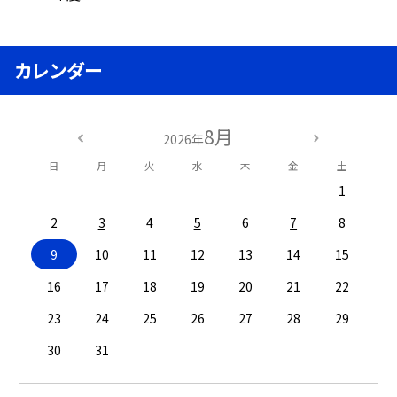
カレンダー
8月
2026年
日
月
火
水
木
金
土
1
2
3
4
5
6
7
8
9
10
11
12
13
14
15
16
17
18
19
20
21
22
23
24
25
26
27
28
29
30
31