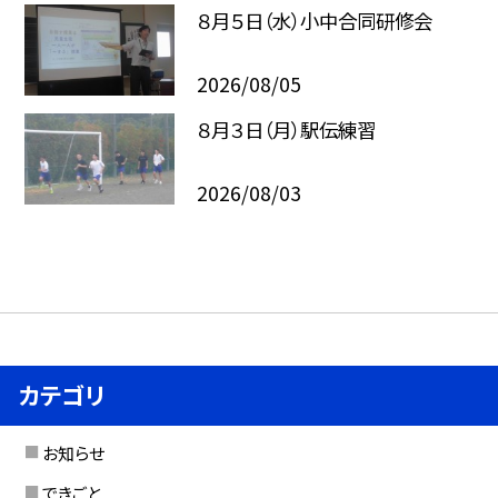
８月５日（水）小中合同研修会
2026/08/05
８月３日（月）駅伝練習
2026/08/03
カテゴリ
お知らせ
できごと