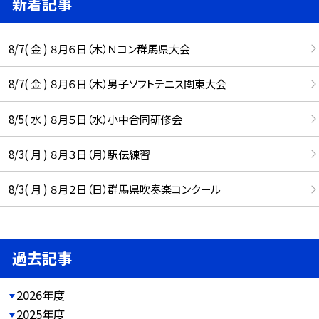
新着記事
8/7( 金 ) ８月６日（木）Ｎコン群馬県大会
8/7( 金 ) ８月６日（木）男子ソフトテニス関東大会
8/5( 水 ) ８月５日（水）小中合同研修会
8/3( 月 ) ８月３日（月）駅伝練習
8/3( 月 ) ８月２日（日）群馬県吹奏楽コンクール
過去記事
2026年度
2025年度