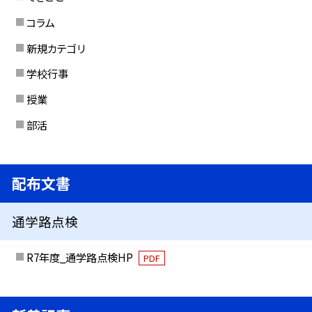
コラム
新規カテゴリ
学校行事
授業
部活
配布文書
通学路点検
R7年度_通学路点検HP
PDF