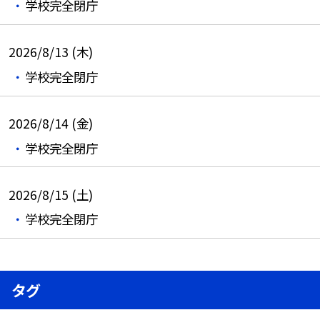
学校完全閉庁
2026/8/13 (木)
学校完全閉庁
2026/8/14 (金)
学校完全閉庁
2026/8/15 (土)
学校完全閉庁
タグ