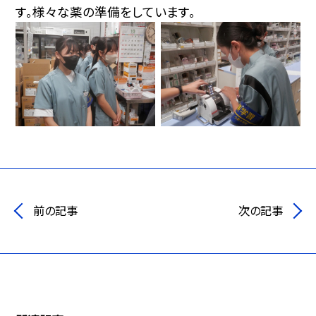
す。様々な薬の準備をしています。
前の記事
次の記事