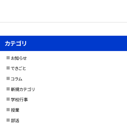
カテゴリ
お知らせ
できごと
コラム
新規カテゴリ
学校行事
授業
部活