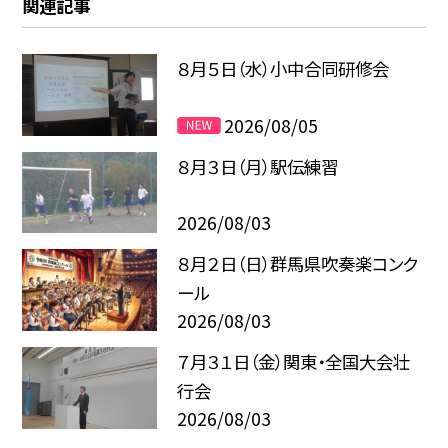
関連記事
８月５日（水）小中合同研修会
2026/08/05
８月３日（月）駅伝練習
2026/08/03
８月２日（日）群馬県吹奏楽コンク
ール
2026/08/03
７月３１日（金）関東・全国大会壮
行会
2026/08/03