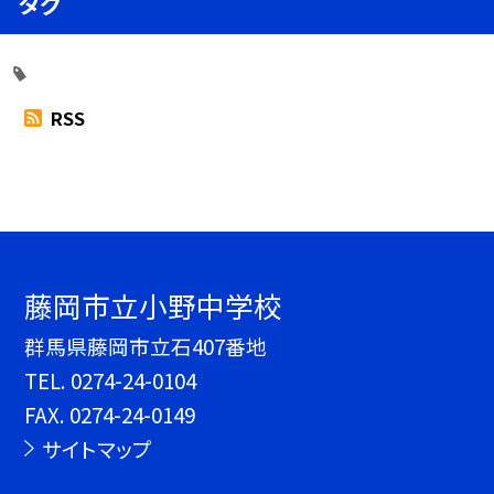
タグ
RSS
藤岡市立小野中学校
群馬県藤岡市立石407番地
TEL.
0274-24-0104
FAX. 0274-24-0149
サイトマップ