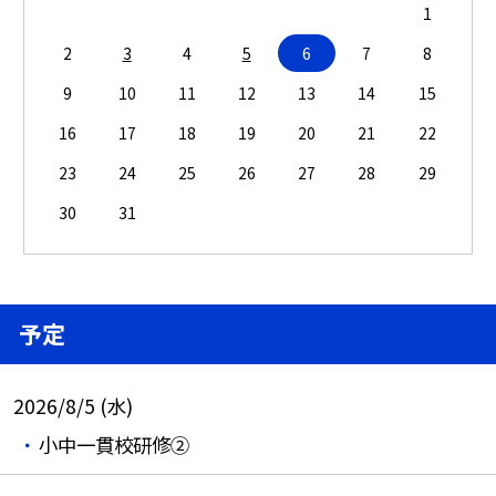
1
2
3
4
5
6
7
8
9
10
11
12
13
14
15
16
17
18
19
20
21
22
23
24
25
26
27
28
29
30
31
予定
2026/8/5 (水)
小中一貫校研修②