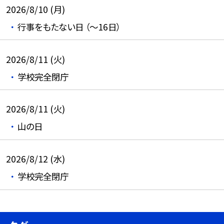
2026/8/10 (月)
行事をもたない日 （～16日）
2026/8/11 (火)
学校完全閉庁
2026/8/11 (火)
山の日
2026/8/12 (水)
学校完全閉庁