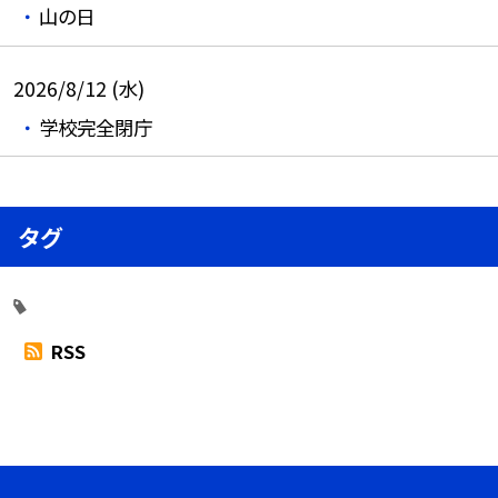
山の日
2026/8/12 (水)
学校完全閉庁
タグ
RSS