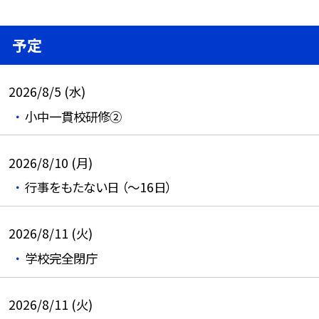
予定
2026/8/5 (水)
小中一貫校研修②
2026/8/10 (月)
行事をもたない日 （～16日）
2026/8/11 (火)
学校完全閉庁
2026/8/11 (火)