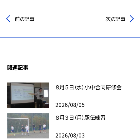
前の記事
次の記事
関連記事
８月５日（水）小中合同研修会
2026/08/05
８月３日（月）駅伝練習
2026/08/03