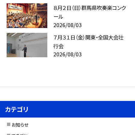
８月２日（日）群馬県吹奏楽コンク
ール
2026/08/03
７月３１日（金）関東・全国大会壮
行会
2026/08/03
カテゴリ
お知らせ