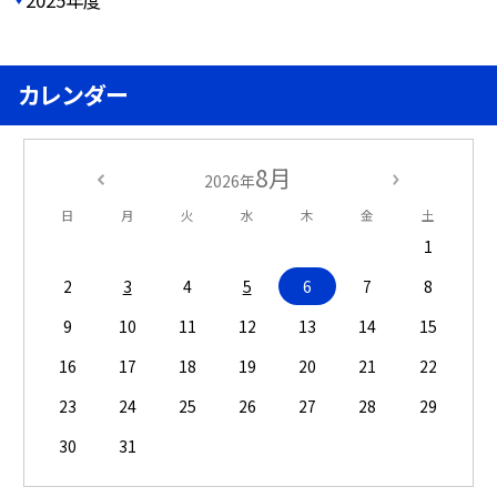
2025年度
カレンダー
8月
2026年
日
月
火
水
木
金
土
1
2
3
4
5
6
7
8
9
10
11
12
13
14
15
16
17
18
19
20
21
22
23
24
25
26
27
28
29
30
31