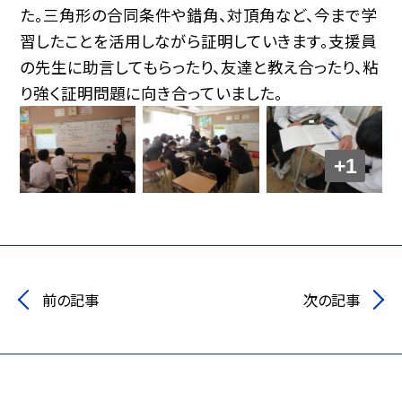
た。三角形の合同条件や錯角、対頂角など、今まで学
習したことを活用しながら証明していきます。支援員
の先生に助言してもらったり、友達と教え合ったり、粘
り強く証明問題に向き合っていました。
+1
前の記事
次の記事