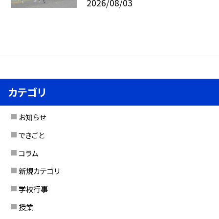
2026/08/03
カテゴリ
お知らせ
できごと
コラム
新規カテゴリ
学校行事
授業