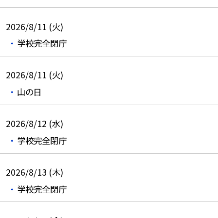
2026/8/11 (火)
学校完全閉庁
2026/8/11 (火)
山の日
2026/8/12 (水)
学校完全閉庁
2026/8/13 (木)
学校完全閉庁