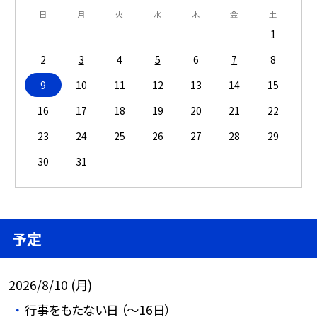
日
月
火
水
木
金
土
1
2
3
4
5
6
7
8
9
10
11
12
13
14
15
16
17
18
19
20
21
22
23
24
25
26
27
28
29
30
31
予定
2026/8/10 (月)
行事をもたない日 （～16日）