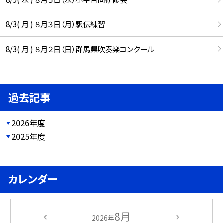
8/3( 月 ) ８月３日（月）駅伝練習
8/3( 月 ) ８月２日（日）群馬県吹奏楽コンクール
過去記事
2026年度
2025年度
カレンダー
8月
2026年