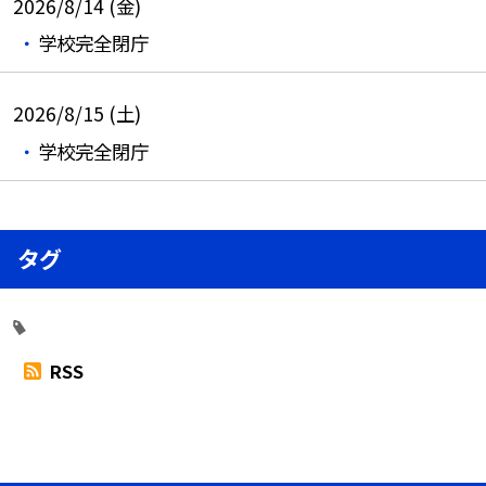
2026/8/14 (金)
学校完全閉庁
2026/8/15 (土)
学校完全閉庁
タグ
RSS