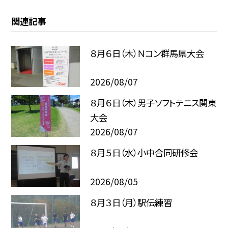
関連記事
８月６日（木）Ｎコン群馬県大会
2026/08/07
８月６日（木）男子ソフトテニス関東
大会
2026/08/07
８月５日（水）小中合同研修会
2026/08/05
８月３日（月）駅伝練習