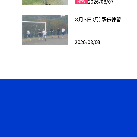
2026/08/07
８月３日（月）駅伝練習
2026/08/03