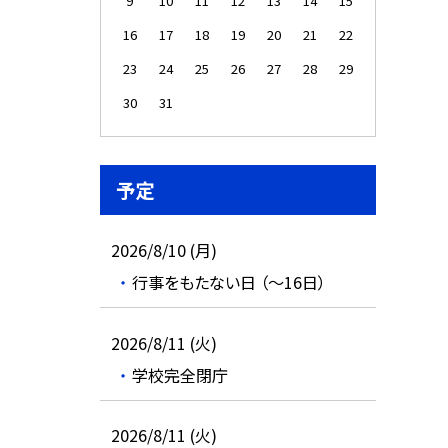
9
10
11
12
13
14
15
16
17
18
19
20
21
22
23
24
25
26
27
28
29
30
31
予定
2026/8/10 (月)
行事をもたない日 （～16日）
2026/8/11 (火)
学校完全閉庁
2026/8/11 (火)