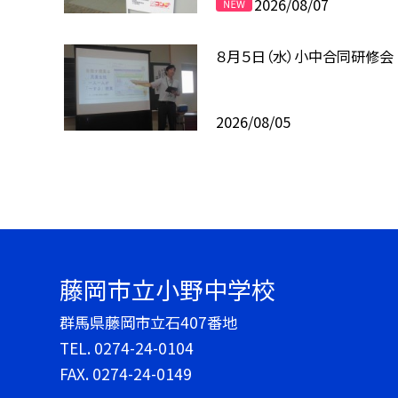
2026/08/07
８月５日（水）小中合同研修会
2026/08/05
藤岡市立小野中学校
群馬県藤岡市立石407番地
TEL.
0274-24-0104
FAX. 0274-24-0149