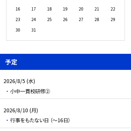
16
17
18
19
20
21
22
23
24
25
26
27
28
29
30
31
予定
2026/8/5 (水)
小中一貫校研修②
2026/8/10 (月)
行事をもたない日 （～16日）