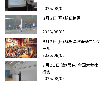
2026/08/05
８月３日（月）駅伝練習
2026/08/03
８月２日（日）群馬県吹奏楽コンク
ール
2026/08/03
７月３１日（金）関東・全国大会壮
行会
2026/08/03