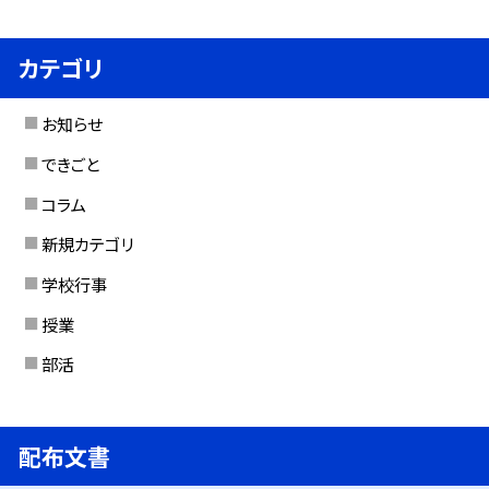
カテゴリ
お知らせ
できごと
コラム
新規カテゴリ
学校行事
授業
部活
配布文書