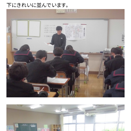
下にきれいに並んでいます。