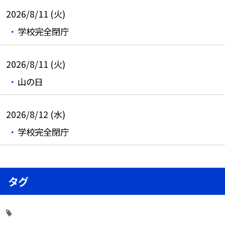
2026/8/11 (火)
学校完全閉庁
2026/8/11 (火)
山の日
2026/8/12 (水)
学校完全閉庁
タグ