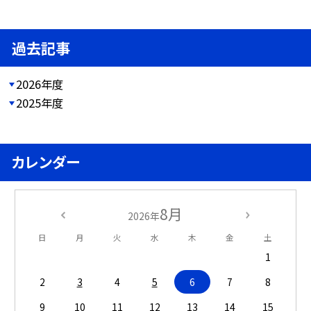
過去記事
2026年度
2025年度
カレンダー
8月
2026年
日
月
火
水
木
金
土
1
2
3
4
5
6
7
8
9
10
11
12
13
14
15