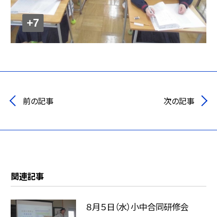
+7
前の記事
次の記事
関連記事
８月５日（水）小中合同研修会