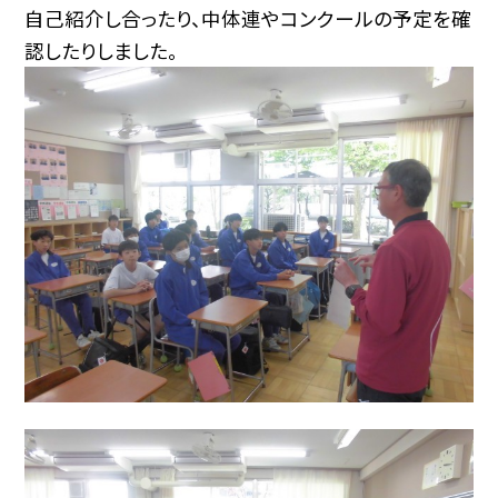
自己紹介し合ったり、中体連やコンクールの予定を確
認したりしました。