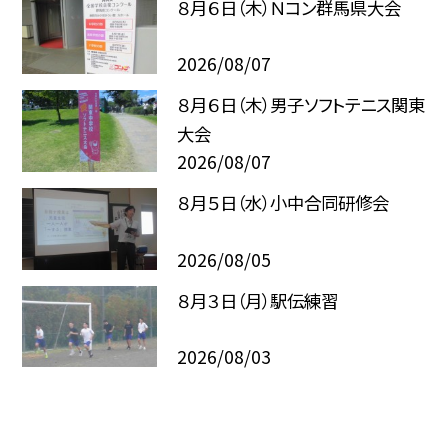
８月６日（木）Ｎコン群馬県大会
2026/08/07
８月６日（木）男子ソフトテニス関東
大会
2026/08/07
８月５日（水）小中合同研修会
2026/08/05
８月３日（月）駅伝練習
2026/08/03