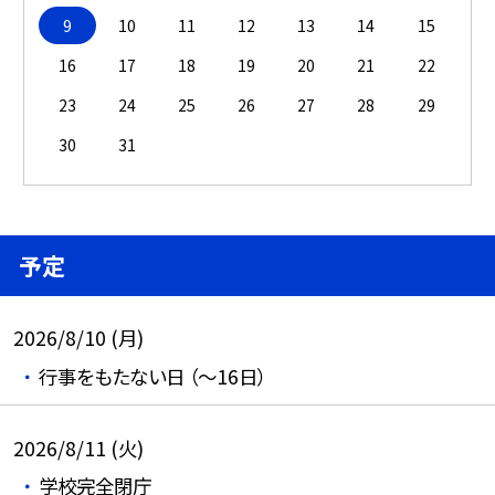
9
10
11
12
13
14
15
16
17
18
19
20
21
22
23
24
25
26
27
28
29
30
31
予定
2026/8/10 (月)
行事をもたない日 （～16日）
2026/8/11 (火)
学校完全閉庁