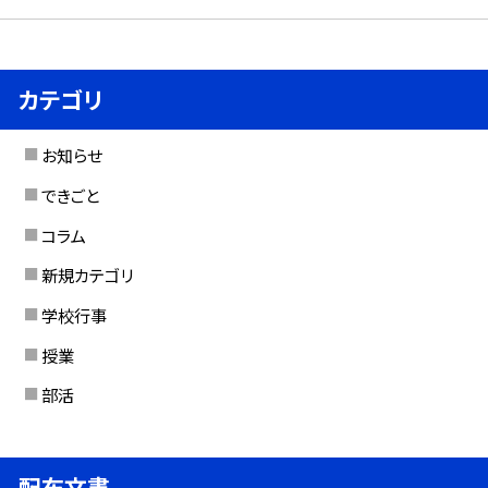
カテゴリ
お知らせ
できごと
コラム
新規カテゴリ
学校行事
授業
部活
配布文書