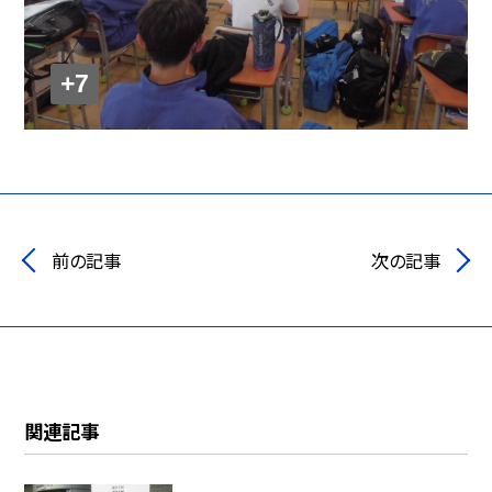
+7
前の記事
次の記事
関連記事