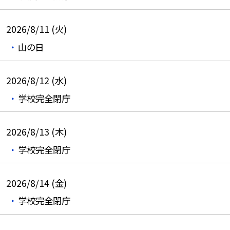
2026/8/11 (火)
山の日
2026/8/12 (水)
学校完全閉庁
2026/8/13 (木)
学校完全閉庁
2026/8/14 (金)
学校完全閉庁