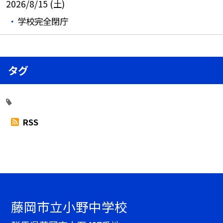
2026/8/15 (土)
学校完全閉庁
タグ
RSS
藤岡市立小野中学校