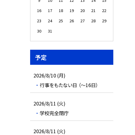
9
10
11
12
13
14
15
16
17
18
19
20
21
22
23
24
25
26
27
28
29
30
31
予定
2026/8/10 (月)
行事をもたない日 （～16日）
2026/8/11 (火)
学校完全閉庁
2026/8/11 (火)