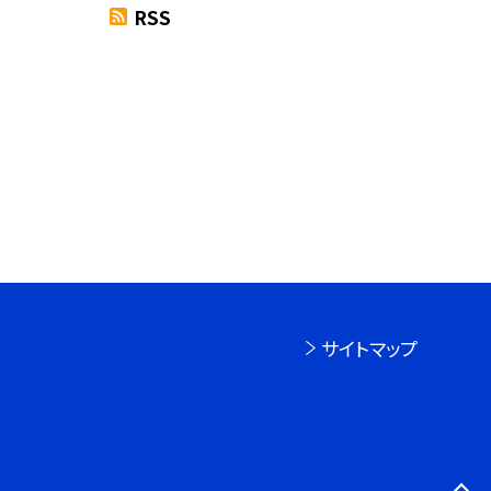
RSS
サイトマップ