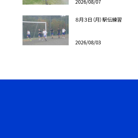
2026/08/07
８月３日（月）駅伝練習
2026/08/03