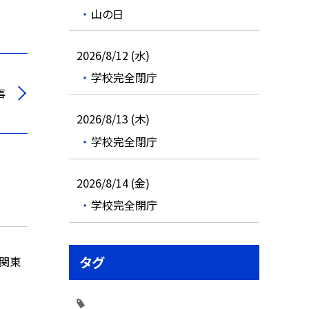
山の日
2026/8/12 (水)
学校完全閉庁
事
2026/8/13 (木)
学校完全閉庁
2026/8/14 (金)
学校完全閉庁
タグ
ス関東