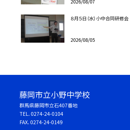
2026/08/07
８月５日（水）小中合同研修会
2026/08/05
藤岡市立小野中学校
群馬県藤岡市立石407番地
TEL.
0274-24-0104
FAX. 0274-24-0149