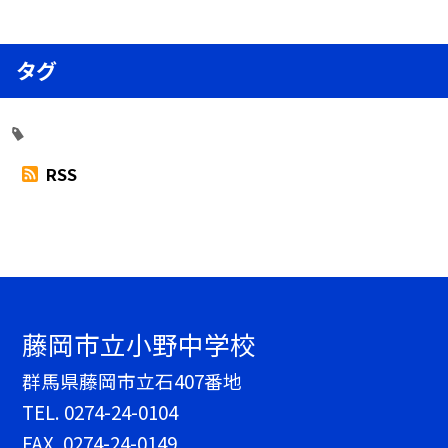
タグ
RSS
藤岡市立小野中学校
群馬県藤岡市立石407番地
TEL.
0274-24-0104
FAX. 0274-24-0149