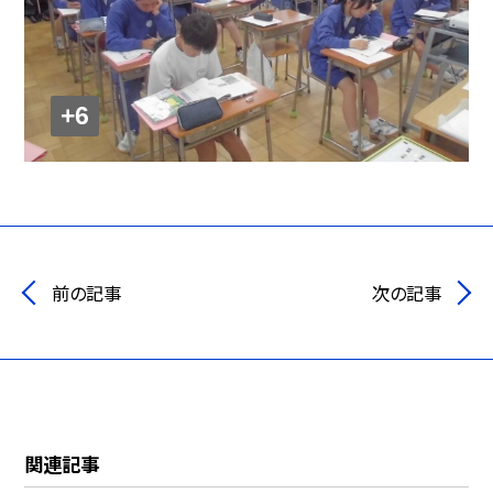
+6
前の記事
次の記事
関連記事