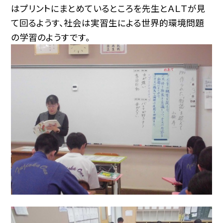
はプリントにまとめているところを先生とＡＬＴが見
て回るようす、社会は実習生による世界的環境問題
の学習のようすです。