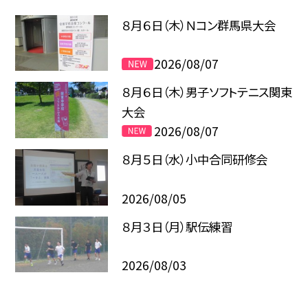
８月６日（木）Ｎコン群馬県大会
2026/08/07
８月６日（木）男子ソフトテニス関東
大会
2026/08/07
８月５日（水）小中合同研修会
2026/08/05
８月３日（月）駅伝練習
2026/08/03