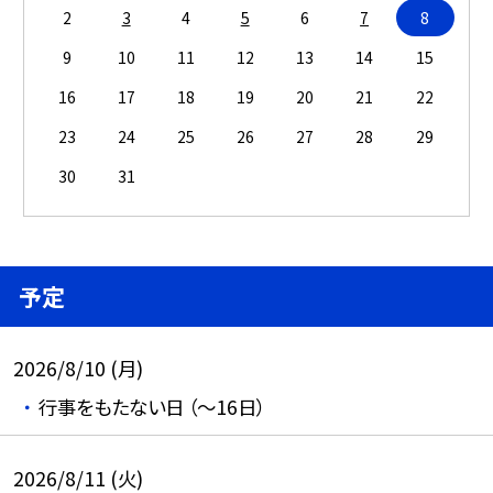
2
3
4
5
6
7
8
9
10
11
12
13
14
15
16
17
18
19
20
21
22
23
24
25
26
27
28
29
30
31
予定
2026/8/10 (月)
行事をもたない日 （～16日）
2026/8/11 (火)