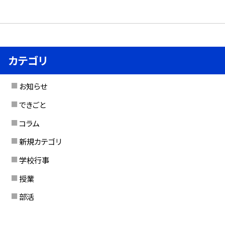
カテゴリ
お知らせ
できごと
コラム
新規カテゴリ
学校行事
授業
部活