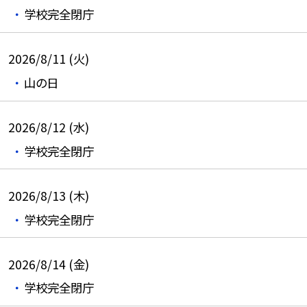
学校完全閉庁
2026/8/11 (火)
山の日
2026/8/12 (水)
学校完全閉庁
2026/8/13 (木)
学校完全閉庁
2026/8/14 (金)
学校完全閉庁