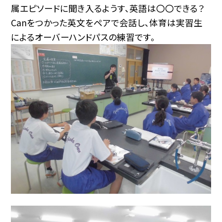
属エピソードに聞き入るようす、英語は〇〇できる？
Canをつかった英文をペアで会話し、体育は実習生
によるオーバーハンドパスの練習です。