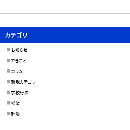
カテゴリ
お知らせ
できごと
コラム
新規カテゴリ
学校行事
授業
部活