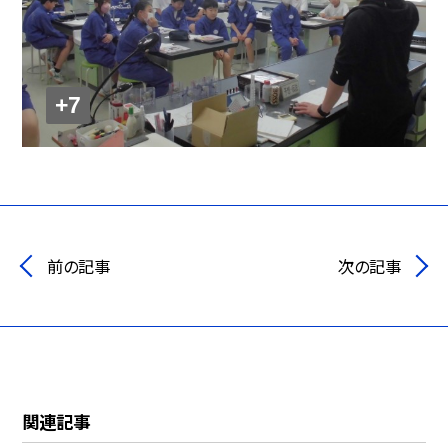
+7
前の記事
次の記事
関連記事