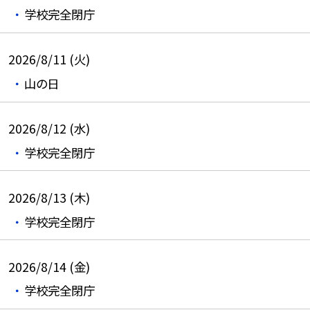
学校完全閉庁
2026/8/11 (火)
山の日
2026/8/12 (水)
学校完全閉庁
2026/8/13 (木)
学校完全閉庁
2026/8/14 (金)
学校完全閉庁