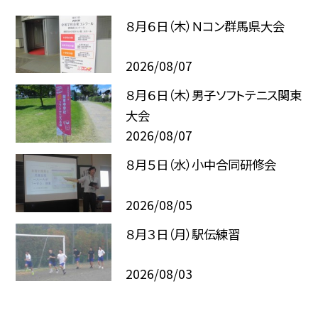
８月６日（木）Ｎコン群馬県大会
2026/08/07
８月６日（木）男子ソフトテニス関東
大会
2026/08/07
８月５日（水）小中合同研修会
2026/08/05
８月３日（月）駅伝練習
2026/08/03