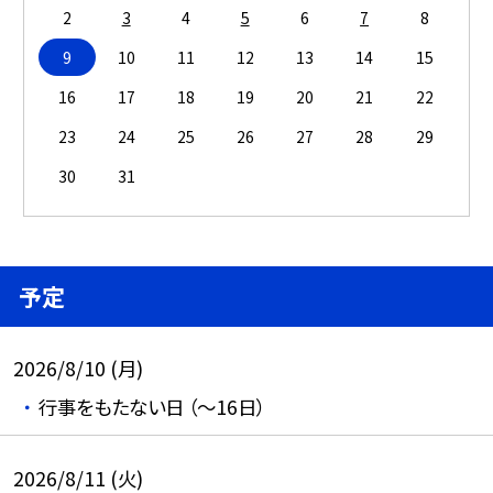
2
3
4
5
6
7
8
9
10
11
12
13
14
15
16
17
18
19
20
21
22
23
24
25
26
27
28
29
30
31
予定
2026/8/10 (月)
行事をもたない日 （～16日）
2026/8/11 (火)