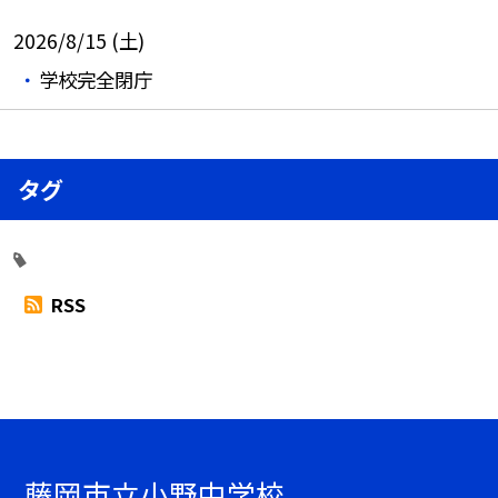
2026/8/15 (土)
学校完全閉庁
タグ
RSS
藤岡市立小野中学校