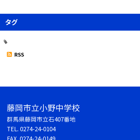
タグ
RSS
藤岡市立小野中学校
群馬県藤岡市立石407番地
TEL.
0274-24-0104
FAX. 0274-24-0149