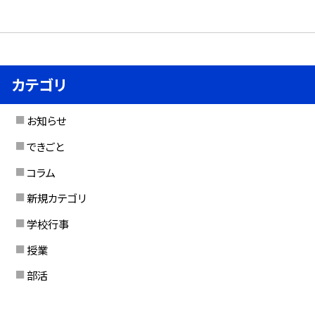
カテゴリ
お知らせ
できごと
コラム
新規カテゴリ
学校行事
授業
部活