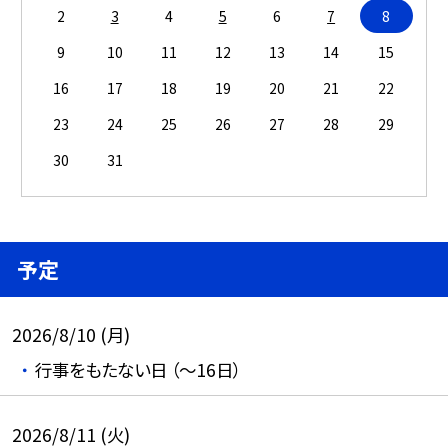
2
3
4
5
6
7
8
9
10
11
12
13
14
15
16
17
18
19
20
21
22
23
24
25
26
27
28
29
30
31
予定
2026/8/10 (月)
行事をもたない日 （～16日）
2026/8/11 (火)