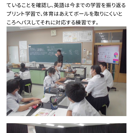
ていることを確認し、英語は今までの学習を振り返る
プリント学習で、体育はあえてボールを取りにくいと
ころへパスしてそれに対応する練習です。