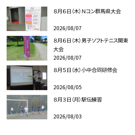
８月６日（木）Ｎコン群馬県大会
2026/08/07
８月６日（木）男子ソフトテニス関東
大会
2026/08/07
８月５日（水）小中合同研修会
2026/08/05
８月３日（月）駅伝練習
2026/08/03