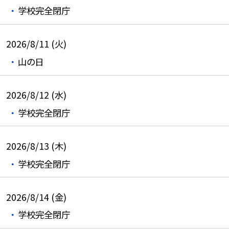
学校完全閉庁
2026/8/11 (火)
山の日
2026/8/12 (水)
学校完全閉庁
2026/8/13 (木)
学校完全閉庁
2026/8/14 (金)
学校完全閉庁