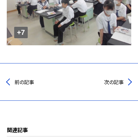
+7
前の記事
次の記事
関連記事