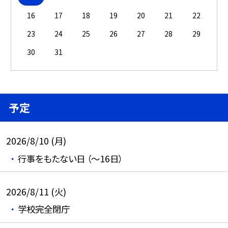
16
17
18
19
20
21
22
23
24
25
26
27
28
29
30
31
予定
2026/8/10 (月)
行事をもたない日 （～16日）
2026/8/11 (火)
学校完全閉庁