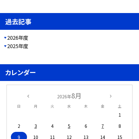
過去記事
2026年度
2025年度
カレンダー
8月
2026年
日
月
火
水
木
金
土
1
2
3
4
5
6
7
8
9
10
11
12
13
14
15