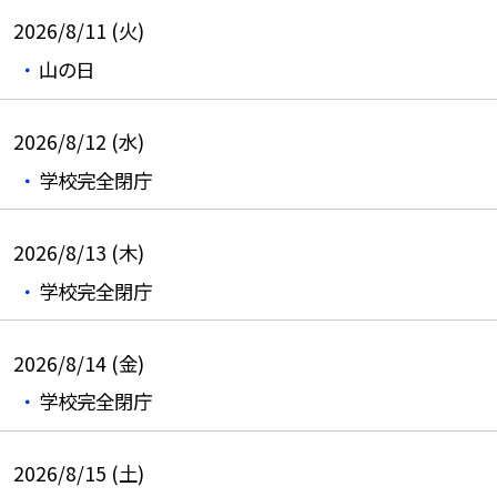
2026/8/11 (火)
山の日
2026/8/12 (水)
学校完全閉庁
2026/8/13 (木)
学校完全閉庁
2026/8/14 (金)
学校完全閉庁
2026/8/15 (土)