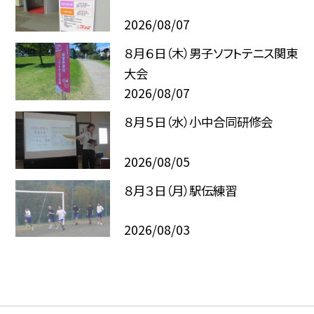
2026/08/07
８月６日（木）男子ソフトテニス関東
大会
2026/08/07
８月５日（水）小中合同研修会
2026/08/05
８月３日（月）駅伝練習
2026/08/03