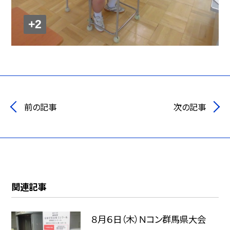
+2
前の記事
次の記事
関連記事
８月６日（木）Ｎコン群馬県大会