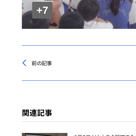
+7
前の記事
関連記事