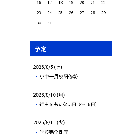
16
17
18
19
20
21
22
23
24
25
26
27
28
29
30
31
予定
2026/8/5 (水)
小中一貫校研修②
2026/8/10 (月)
行事をもたない日 （～16日）
2026/8/11 (火)
学校完全閉庁