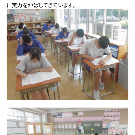
に実力を伸ばしてきています。