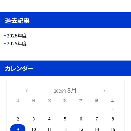
過去記事
2026年度
2025年度
カレンダー
8月
2026年
日
月
火
水
木
金
土
1
2
3
4
5
6
7
8
9
10
11
12
13
14
15