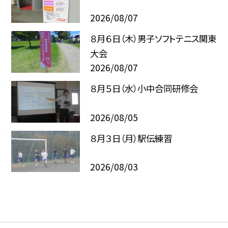
2026/08/07
８月６日（木）男子ソフトテニス関東
大会
2026/08/07
８月５日（水）小中合同研修会
2026/08/05
８月３日（月）駅伝練習
2026/08/03