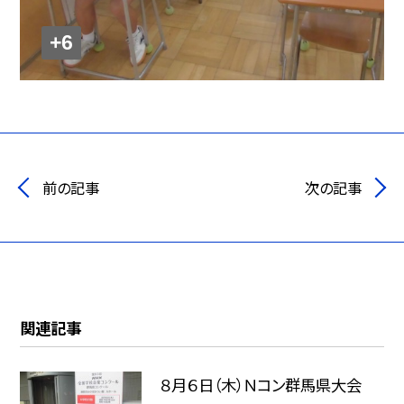
+6
前の記事
次の記事
関連記事
８月６日（木）Ｎコン群馬県大会