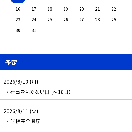
16
17
18
19
20
21
22
23
24
25
26
27
28
29
30
31
予定
2026/8/10 (月)
行事をもたない日 （～16日）
2026/8/11 (火)
学校完全閉庁