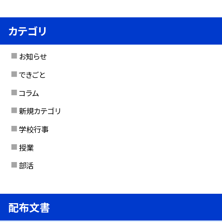
カテゴリ
お知らせ
できごと
コラム
新規カテゴリ
学校行事
授業
部活
配布文書