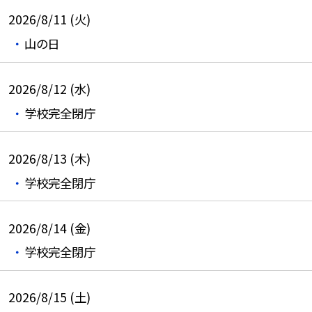
2026/8/11 (火)
山の日
2026/8/12 (水)
学校完全閉庁
2026/8/13 (木)
学校完全閉庁
2026/8/14 (金)
学校完全閉庁
2026/8/15 (土)