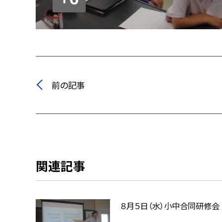
前の記事
関連記事
８月５日（水）小中合同研修会