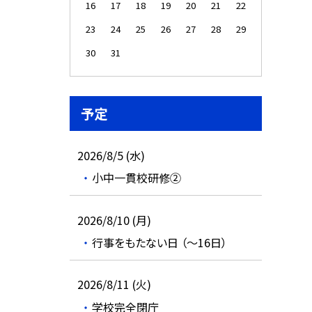
16
17
18
19
20
21
22
23
24
25
26
27
28
29
30
31
予定
2026/8/5 (水)
小中一貫校研修②
2026/8/10 (月)
行事をもたない日 （～16日）
2026/8/11 (火)
学校完全閉庁