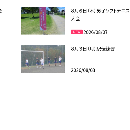
会
８月６日（木）男子ソフトテニ
大会
2026/08/07
８月３日（月）駅伝練習
2026/08/03