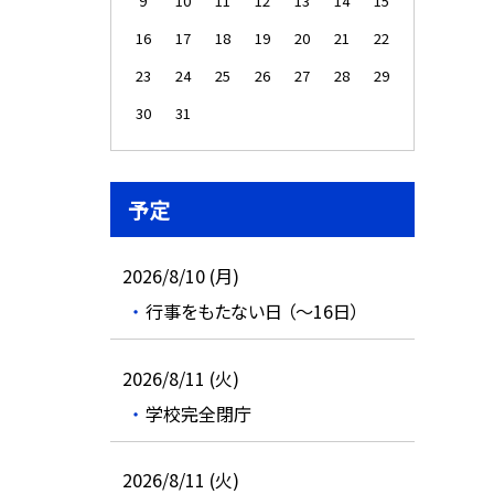
9
10
11
12
13
14
15
16
17
18
19
20
21
22
23
24
25
26
27
28
29
30
31
予定
2026/8/10 (月)
行事をもたない日 （～16日）
2026/8/11 (火)
学校完全閉庁
2026/8/11 (火)