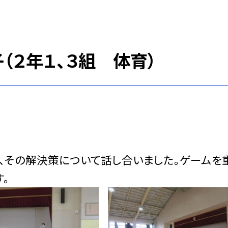
（２年１、３組 体育）
その解決策について話し合いました。ゲームを
。