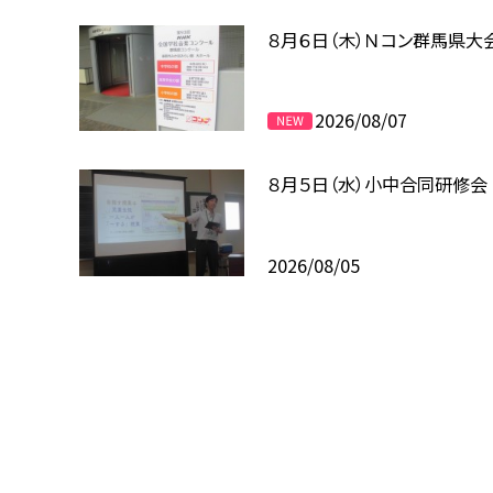
８月６日（木）Ｎコン群馬県大
2026/08/07
８月５日（水）小中合同研修会
2026/08/05