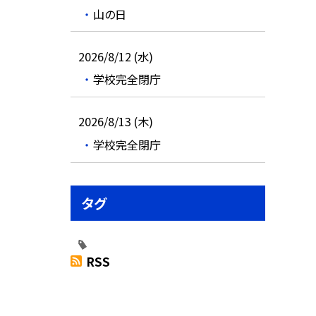
山の日
2026/8/12 (水)
学校完全閉庁
2026/8/13 (木)
学校完全閉庁
タグ
RSS