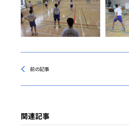
前の記事
関連記事