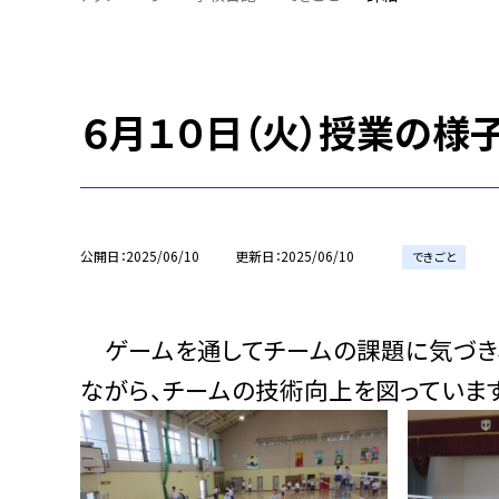
６月１０日（火）授業の様子
公開日
2025/06/10
更新日
2025/06/10
できごと
ゲームを通してチームの課題に気づき、
ながら、チームの技術向上を図っています