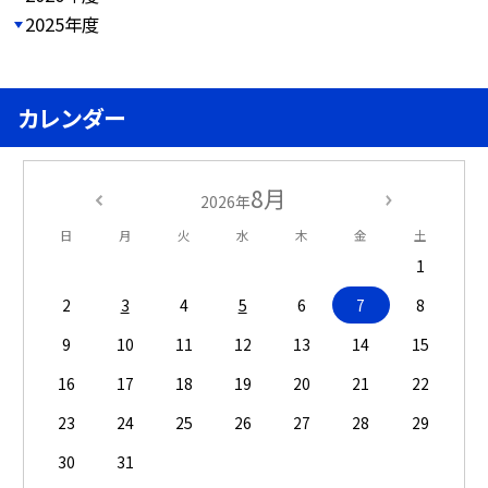
2025年度
カレンダー
8月
2026年
日
月
火
水
木
金
土
1
2
3
4
5
6
7
8
9
10
11
12
13
14
15
16
17
18
19
20
21
22
23
24
25
26
27
28
29
30
31