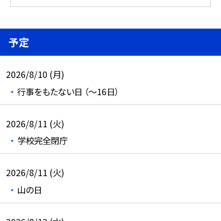
予定
2026/8/10 (月)
行事をもたない日 （～16日）
2026/8/11 (火)
学校完全閉庁
2026/8/11 (火)
山の日