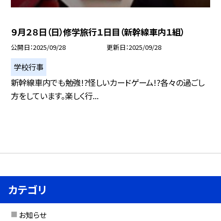
９月２８日（日）修学旅行１日目（新幹線車内１組）
公開日
2025/09/28
更新日
2025/09/28
学校行事
新幹線車内でも勉強!?怪しいカードゲーム!?各々の過ごし
方をしています。楽しく行...
カテゴリ
お知らせ