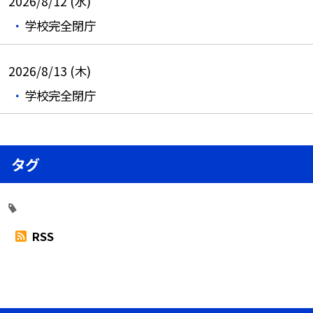
2026/8/12 (水)
学校完全閉庁
2026/8/13 (木)
学校完全閉庁
タグ
RSS