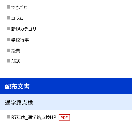
できごと
コラム
新規カテゴリ
学校行事
授業
部活
配布文書
通学路点検
R7年度_通学路点検HP
PDF