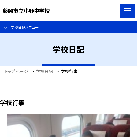
藤岡市立小野中学校
学校日記メニュー
学校日記
トップページ
>
学校日記
>
学校行事
学校行事