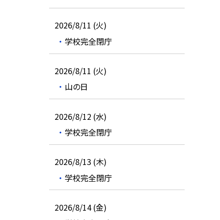
2026/8/11 (火)
学校完全閉庁
2026/8/11 (火)
山の日
2026/8/12 (水)
学校完全閉庁
2026/8/13 (木)
学校完全閉庁
2026/8/14 (金)