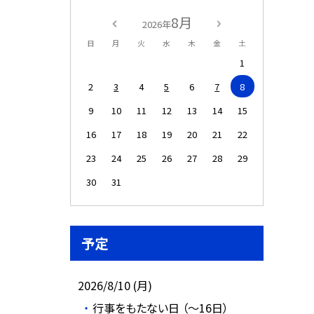
8月
2026年
日
月
火
水
木
金
土
1
2
3
4
5
6
7
8
9
10
11
12
13
14
15
16
17
18
19
20
21
22
23
24
25
26
27
28
29
30
31
予定
2026/8/10 (月)
行事をもたない日 （～16日）