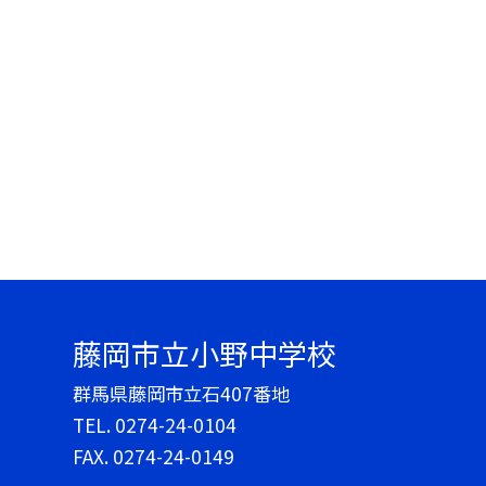
藤岡市立小野中学校
群馬県藤岡市立石407番地
TEL.
0274-24-0104
FAX. 0274-24-0149