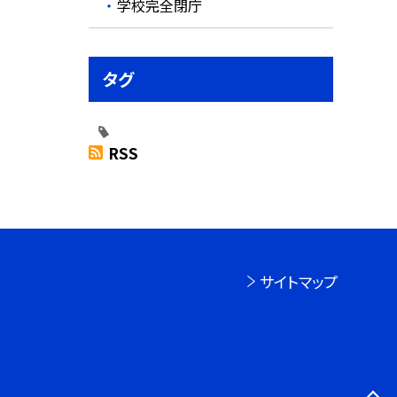
学校完全閉庁
タグ
RSS
サイトマップ