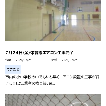
７月２４日（金）体育館エアコン工事完了
公開日
2026/07/24
更新日
2026/07/24
できごと
市内の小中学校の中でもいち早くエアコン設置の工事が終
了しました。業者の検査後、暑...