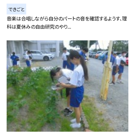
できごと
音楽は合唱しながら自分のパートの音を確認するようす、理
科は夏休みの自由研究のやり...