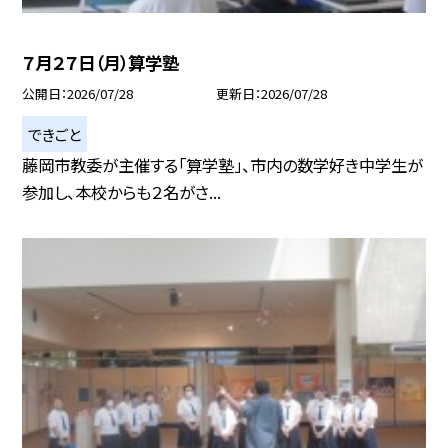
７月２７日（月）算学塾
公開日
2026/07/28
更新日
2026/07/28
できごと
藤岡市教委が主催する「算学塾」、市内の数学好き中学生が
参加し、本校からも２名がさ...