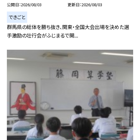
公開日
2026/08/03
更新日
2026/08/03
できごと
群馬県の総体を勝ち抜き、関東・全国大会出場を決めた選
手激励の壮行会がふじまるで開...