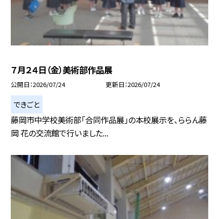
７月２４日（金）美術部作品展
公開日
2026/07/24
更新日
2026/07/24
できごと
藤岡市中学校美術部「合同作品展」の本校展示を、ららん藤
岡 花の交流館で行いました...