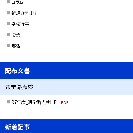
コラム
新規カテゴリ
学校行事
授業
部活
配布文書
通学路点検
R7年度_通学路点検HP
PDF
新着記事