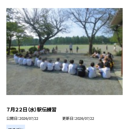
７月２２日（水）駅伝練習
公開日
2026/07/22
更新日
2026/07/22