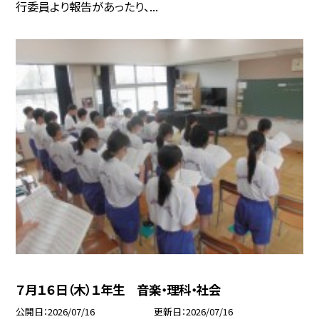
行委員より報告があったり、...
７月１６日（木）１年生 音楽・理科・社会
公開日
2026/07/16
更新日
2026/07/16