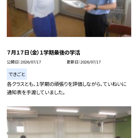
７月１７日（金）１学期最後の学活
公開日
2026/07/17
更新日
2026/07/17
できごと
各クラスとも、１学期の頑張りを評価しながら、ていねいに
通知表を手渡していました。