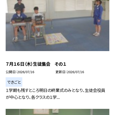
７月１６日（木）生徒集会 その１
公開日
2026/07/16
更新日
2026/07/16
できごと
１学期も残すところ明日の終業式のみとなり、生徒会役員
が中心となり、各クラスの１学...