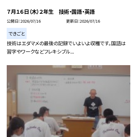
７月１６日（木）２年生 技術・国語・英語
公開日
2026/07/16
更新日
2026/07/16
できごと
技術はエダマメの最後の記録でいよいよ収穫です。国語は
習字やワークなどフレキシブル...