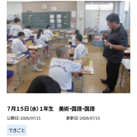
７月１５日（水）１年生 美術・国語・国語
公開日
2026/07/15
更新日
2026/07/15
できごと