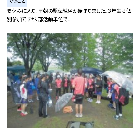
できごと
夏休みに入り、早朝の駅伝練習が始まりました。３年生は個
別参加ですが、部活動単位で...