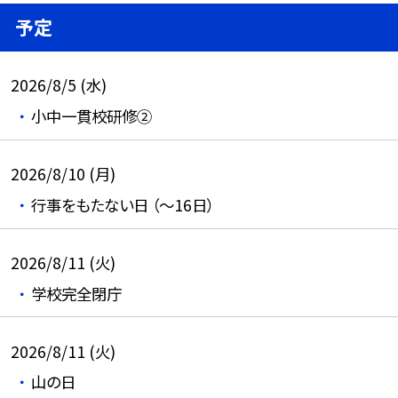
予定
2026/8/5 (水)
小中一貫校研修②
2026/8/10 (月)
行事をもたない日 （～16日）
2026/8/11 (火)
学校完全閉庁
2026/8/11 (火)
山の日