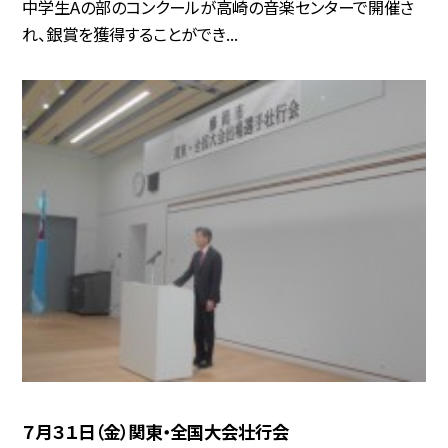
中学生Aの部のコンクールが高崎の音楽センターで開催さ
れ、銀賞を獲得することができ...
７月３１日（金）関東・全国大会壮行会