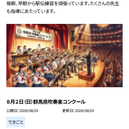
毎朝、早朝から駅伝練習を頑張っています。たくさんの先生
も指導にあたっています。
８月２日（日）群馬県吹奏楽コンクール
公開日
2026/08/03
更新日
2026/08/03
できごと