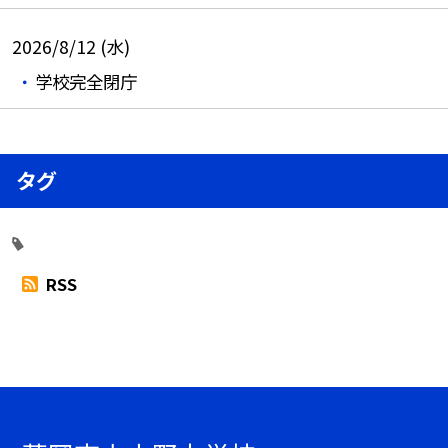
2026/8/12 (水)
学校完全閉庁
タグ
RSS