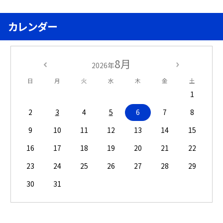
カレンダー
8月
2026年
日
月
火
水
木
金
土
1
2
3
4
5
6
7
8
9
10
11
12
13
14
15
16
17
18
19
20
21
22
23
24
25
26
27
28
29
30
31