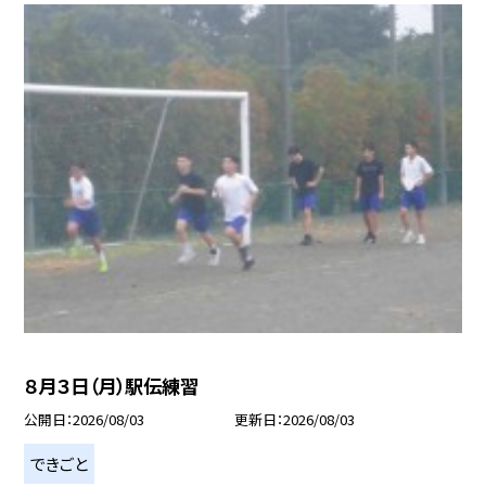
８月３日（月）駅伝練習
公開日
2026/08/03
更新日
2026/08/03
できごと