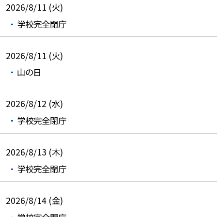
2026/8/11 (火)
学校完全閉庁
2026/8/11 (火)
山の日
2026/8/12 (水)
学校完全閉庁
2026/8/13 (木)
学校完全閉庁
2026/8/14 (金)