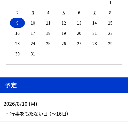
1
2
3
4
5
6
7
8
9
10
11
12
13
14
15
16
17
18
19
20
21
22
23
24
25
26
27
28
29
30
31
予定
2026/8/10 (月)
行事をもたない日 （～16日）