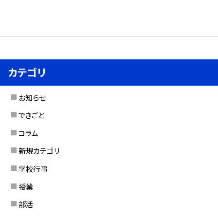
カテゴリ
お知らせ
できごと
コラム
新規カテゴリ
学校行事
授業
部活