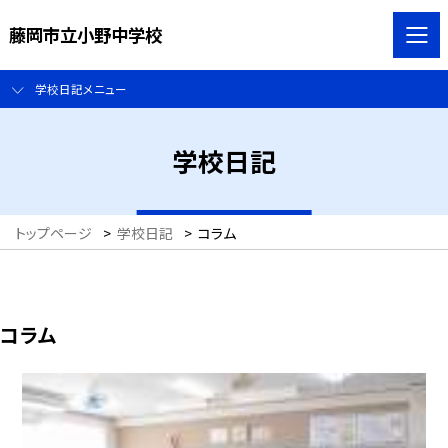
藤岡市立小野中学校
学校日記メニュー
学校日記
トップページ
>
学校日記
>
コラム
コラム