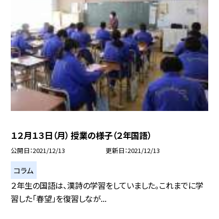
１２月１３日（月） 授業の様子（２年国語）
公開日
2021/12/13
更新日
2021/12/13
コラム
２年生の国語は、漢詩の学習をしていました。これまでに学
習した「春望」を復習しなが...