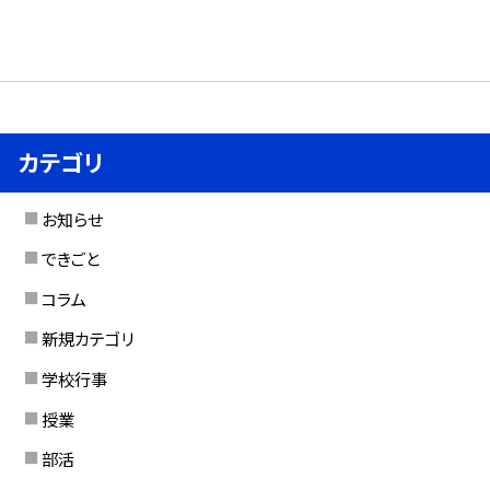
カテゴリ
お知らせ
できごと
コラム
新規カテゴリ
学校行事
授業
部活