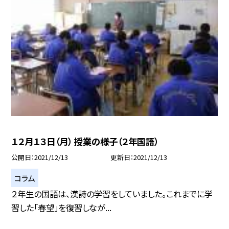
１２月１３日（月） 授業の様子（２年国語）
公開日
2021/12/13
更新日
2021/12/13
コラム
２年生の国語は、漢詩の学習をしていました。これまでに学
習した「春望」を復習しなが...