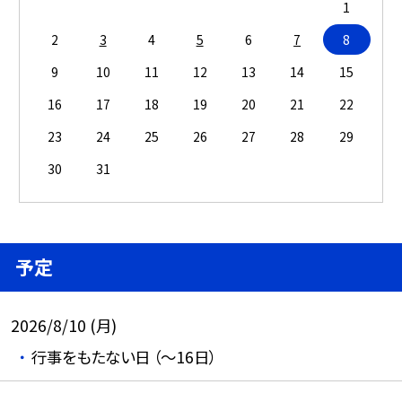
1
2
3
4
5
6
7
8
9
10
11
12
13
14
15
16
17
18
19
20
21
22
23
24
25
26
27
28
29
30
31
予定
2026/8/10 (月)
行事をもたない日 （～16日）