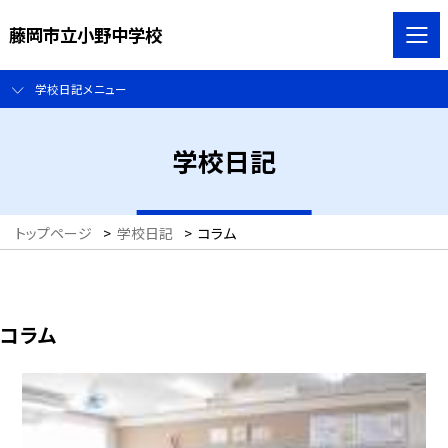
藤岡市立小野中学校
学校日記メニュー
学校日記
トップページ
>
学校日記
>
コラム
コラム