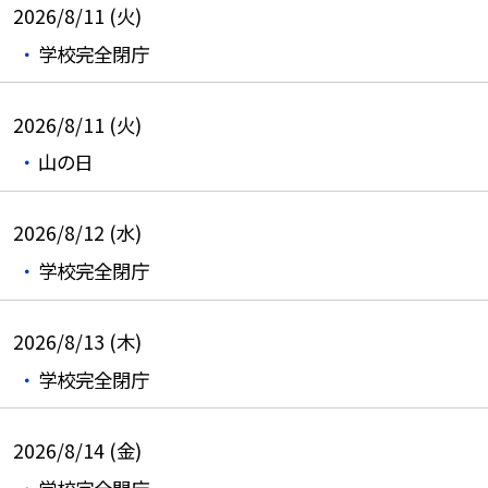
2026/8/11 (火)
学校完全閉庁
2026/8/11 (火)
山の日
2026/8/12 (水)
学校完全閉庁
2026/8/13 (木)
学校完全閉庁
2026/8/14 (金)