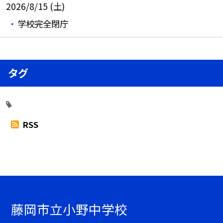
2026/8/15 (土)
学校完全閉庁
タグ
RSS
藤岡市立小野中学校