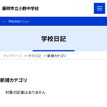
藤岡市立小野中学校
学校日記メニュー
学校日記
トップページ
>
学校日記
>
新規カテゴリ
新規カテゴリ
対象の記事はありません