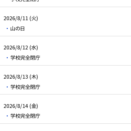
2026/8/11 (火)
山の日
2026/8/12 (水)
学校完全閉庁
2026/8/13 (木)
学校完全閉庁
2026/8/14 (金)
学校完全閉庁