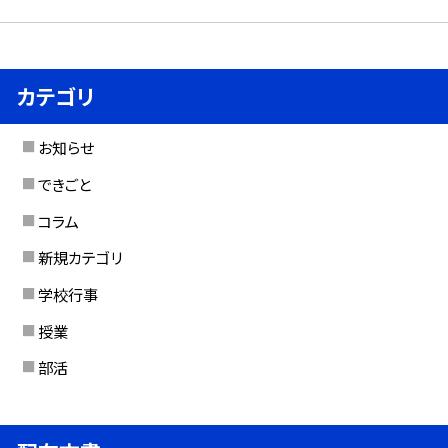
カテゴリ
お知らせ
できごと
コラム
新規カテゴリ
学校行事
授業
部活