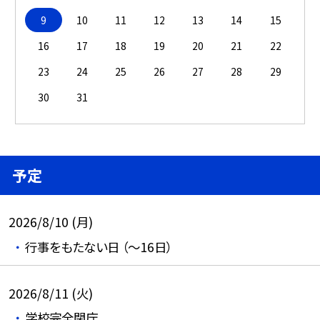
9
10
11
12
13
14
15
16
17
18
19
20
21
22
23
24
25
26
27
28
29
30
31
予定
2026/8/10 (月)
行事をもたない日 （～16日）
2026/8/11 (火)
学校完全閉庁