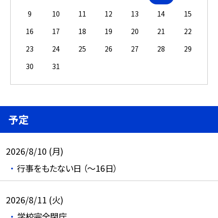
9
10
11
12
13
14
15
16
17
18
19
20
21
22
23
24
25
26
27
28
29
30
31
予定
2026/8/10 (月)
行事をもたない日 （～16日）
2026/8/11 (火)
学校完全閉庁