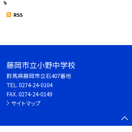
RSS
藤岡市立小野中学校
群馬県藤岡市立石407番地
TEL.
0274-24-0104
FAX. 0274-24-0149
サイトマップ