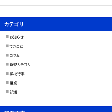
カテゴリ
お知らせ
できごと
コラム
新規カテゴリ
学校行事
授業
部活