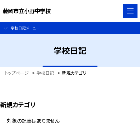
藤岡市立小野中学校
学校日記メニュー
学校日記
トップページ
>
学校日記
>
新規カテゴリ
新規カテゴリ
対象の記事はありません