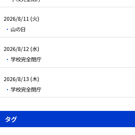
2026/8/11 (火)
山の日
2026/8/12 (水)
学校完全閉庁
2026/8/13 (木)
学校完全閉庁
タグ