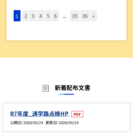
1
2
3
4
5
6
...
35
36
»
新着配布文書
R7年度_通学路点検HP
PDF
公開日
2026/03/24
更新日
2026/03/24