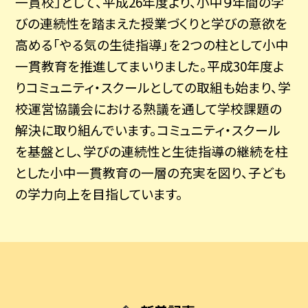
一貫校」として、平成26年度より、小中９年間の学
びの連続性を踏まえた授業づくりと学びの意欲を
高める「やる気の生徒指導」を２つの柱として小中
一貫教育を推進してまいりました。平成30年度よ
りコミュニティ・スクールとしての取組も始まり、学
校運営協議会における熟議を通して学校課題の
解決に取り組んでいます。コミュニティ・スクール
を基盤とし、学びの連続性と生徒指導の継続を柱
とした小中一貫教育の一層の充実を図り、子ども
の学力向上を目指しています。