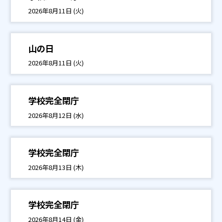
2026年8月11日 (火)
山の日
2026年8月11日 (火)
学校完全閉庁
2026年8月12日 (水)
学校完全閉庁
2026年8月13日 (木)
学校完全閉庁
2026年8月14日 (金)