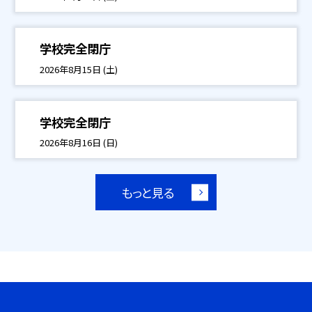
学校完全閉庁
2026年8月15日 (土)
学校完全閉庁
2026年8月16日 (日)
もっと見る