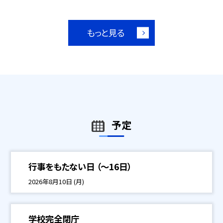
もっと見る
予定
行事をもたない日 （～16日）
2026年8月10日 (月)
学校完全閉庁