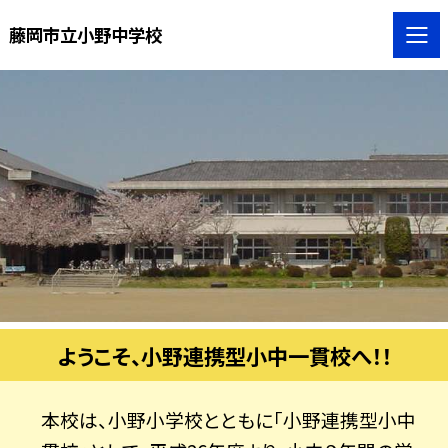
藤岡市立小野中学校
ようこそ、小野連携型小中一貫校へ！！
本校は、小野小学校とともに「小野連携型小中