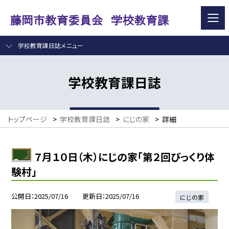
学校教育課日誌メニュー
学校教育課日誌
トップページ
>
学校教育課日誌
>
にじの家
>
詳細
７月１０日（木）にじの家「第２回びっくり体
験村」
公開日
2025/07/16
更新日
2025/07/16
にじの家