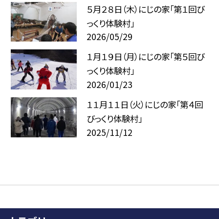
５月２８日（木）にじの家「第１回び
っくり体験村」
2026/05/29
１月１９日（月）にじの家「第５回び
っくり体験村」
2026/01/23
１１月１１日（火）にじの家「第４回
びっくり体験村」
2025/11/12