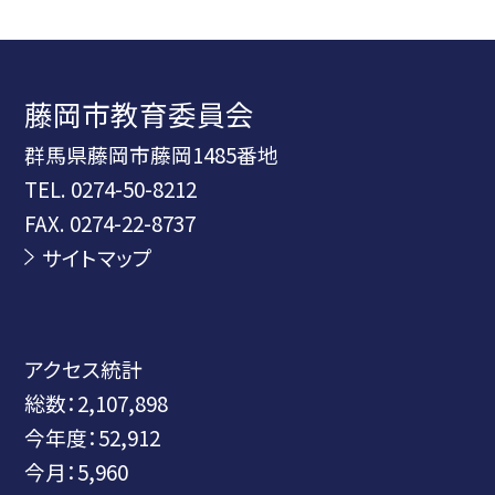
藤岡市教育委員会
群馬県藤岡市藤岡1485番地
TEL.
0274-50-8212
FAX. 0274-22-8737
サイトマップ
アクセス統計
総数：
2,107,898
今年度：
52,912
今月：
5,960