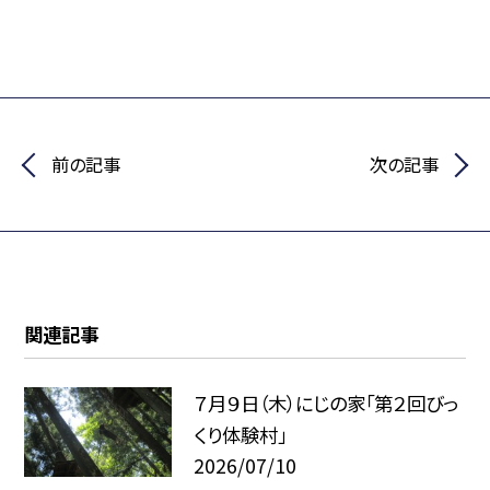
前の記事
次の記事
関連記事
７月９日（木）にじの家「第２回びっ
くり体験村」
2026/07/10