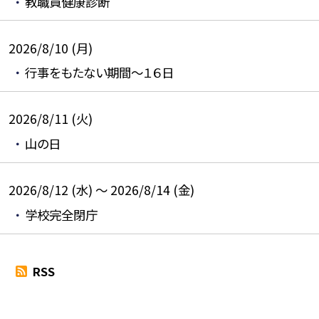
教職員健康診断
2026/8/10 (月)
行事をもたない期間～１６日
2026/8/11 (火)
山の日
2026/8/12 (水) ～ 2026/8/14 (金)
学校完全閉庁
RSS