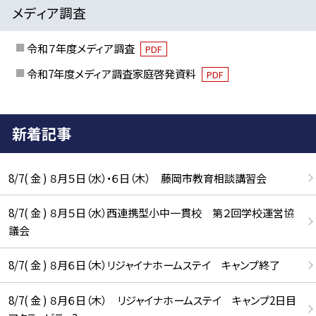
メディア調査
令和７年度メディア調査
PDF
令和7年度メディア調査家庭啓発資料
PDF
新着記事
8/7( 金 ) ８月５日（水）・６日（木） 藤岡市教育相談講習会
8/7( 金 ) ８月５日（水）西連携型小中一貫校 第２回学校運営協
議会
8/7( 金 ) ８月６日（木）リジャイナホームステイ キャンプ終了
8/7( 金 ) ８月６日（木） リジャイナホームステイ キャンプ2日目