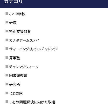
カテゴリ
小・中学校
研修
特別支援教育
カナダホームステイ
サマーイングリッシュチャレンジ
算学塾
チャレンジウィーク
図書館教育
研究所
にじの家
いじめ問題解決に向けた取組