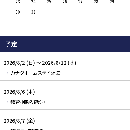
23
24
25
26
27
28
29
30
31
予定
2026/8/2 (日) ～ 2026/8/12 (水)
カナダホームステイ派遣
2026/8/6 (木)
教育相談初級②
2026/8/7 (金)