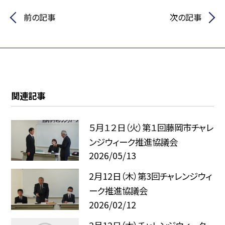
前の記事
次の記事
関連記事
５月１２日（火）第１回藤岡市チャレ
ンジウィーク推進協議会
2026/05/13
2月12日（木）第3回チャレンジウィ
ーク推進協議会
2026/02/12