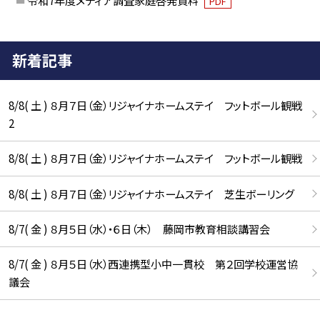
PDF
新着記事
8/8( 土 ) ８月７日（金）リジャイナホームステイ フットボール観戦
2
8/8( 土 ) ８月７日（金）リジャイナホームステイ フットボール観戦
8/8( 土 ) ８月７日（金）リジャイナホームステイ 芝生ボーリング
8/7( 金 ) ８月５日（水）・６日（木） 藤岡市教育相談講習会
8/7( 金 ) ８月５日（水）西連携型小中一貫校 第２回学校運営協
議会