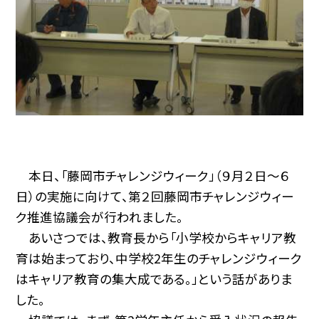
本日、「藤岡市チャレンジウィーク」（９月２日〜６
日）の実施に向けて、第２回藤岡市チャレンジウィー
ク推進協議会が行われました。
あいさつでは、教育長から「小学校からキャリア教
育は始まっており、中学校2年生のチャレンジウィーク
はキャリア教育の集大成である。」という話がありま
した。