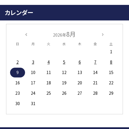
カレンダー
8月
2026年
日
月
火
水
木
金
土
1
2
3
4
5
6
7
8
9
10
11
12
13
14
15
16
17
18
19
20
21
22
23
24
25
26
27
28
29
30
31