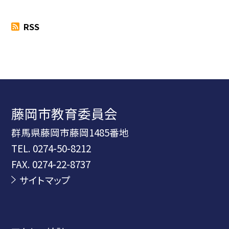
RSS
藤岡市教育委員会
群馬県藤岡市藤岡1485番地
TEL.
0274-50-8212
FAX. 0274-22-8737
サイトマップ