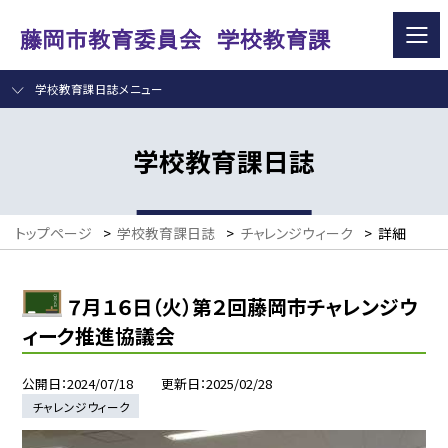
学校教育課日誌メニュー
学校教育課日誌
トップページ
>
学校教育課日誌
>
チャレンジウィーク
>
詳細
７月１６日（火）第２回藤岡市チャレンジウ
ィーク推進協議会
公開日
2024/07/18
更新日
2025/02/28
チャレンジウィーク