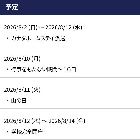
予定
2026/8/2 (日) ～ 2026/8/12 (水)
カナダホームステイ派遣
2026/8/10 (月)
行事をもたない期間～１６日
2026/8/11 (火)
山の日
2026/8/12 (水) ～ 2026/8/14 (金)
学校完全閉庁