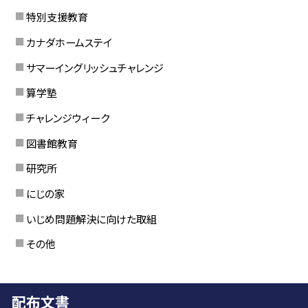
特別支援教育
カナダホームステイ
サマーイングリッシュチャレンジ
算学塾
チャレンジウィーク
図書館教育
研究所
にじの家
いじめ問題解決に向けた取組
その他
配布文書