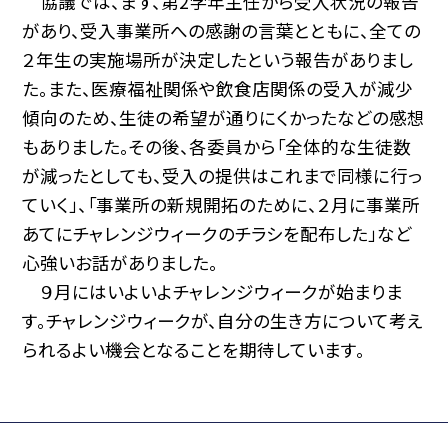
協議では、まず、第2学年主任から受入状況の報告
があり、受入事業所への感謝の言葉とともに、全ての
２年生の実施場所が決定したという報告がありまし
た。また、医療福祉関係や飲食店関係の受入が減少
傾向のため、生徒の希望が通りにくかったなどの感想
もありました。その後、各委員から「全体的な生徒数
が減ったとしても、受入の提供はこれまで同様に行っ
ていく」、「事業所の新規開拓のために、２月に事業所
あてにチャレンジウィークのチラシを配布した」など
心強いお話がありました。
９月にはいよいよチャレンジウィークが始まりま
す。チャレンジウィークが、自分の生き方について考え
られるよい機会となることを期待しています。