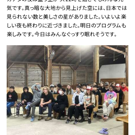
気です。真っ暗な大地から見上げた空には、日本では
見られない数と美しさの星がありました。いよいよ楽
しい夜も終わりに近づきました。明日のプログラムも
楽しみです。今日はみんなぐっすり眠れそうです。