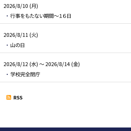
2026/8/10 (月)
行事をもたない期間～１６日
2026/8/11 (火)
山の日
2026/8/12 (水) ～ 2026/8/14 (金)
学校完全閉庁
RSS