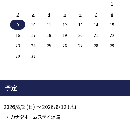
1
2
3
4
5
6
7
8
9
10
11
12
13
14
15
16
17
18
19
20
21
22
23
24
25
26
27
28
29
30
31
予定
2026/8/2 (日) ～ 2026/8/12 (水)
カナダホームステイ派遣