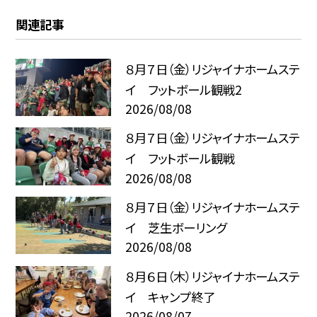
関連記事
８月７日（金）リジャイナホームステ
イ フットボール観戦2
2026/08/08
８月７日（金）リジャイナホームステ
イ フットボール観戦
2026/08/08
８月７日（金）リジャイナホームステ
イ 芝生ボーリング
2026/08/08
８月６日（木）リジャイナホームステ
イ キャンプ終了
2026/08/07