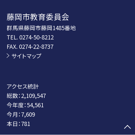
藤岡市教育委員会
群馬県藤岡市藤岡1485番地
TEL.
0274-50-8212
FAX. 0274-22-8737
サイトマップ
アクセス統計
総数：
2,109,547
今年度：
54,561
今月：
7,609
本日：
781