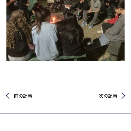
前の記事
次の記事