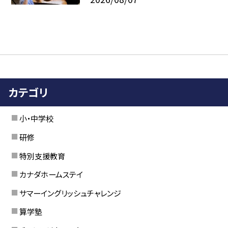
カテゴリ
小・中学校
研修
特別支援教育
カナダホームステイ
サマーイングリッシュチャレンジ
算学塾