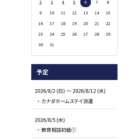
2
3
4
5
6
7
8
9
10
11
12
13
14
15
16
17
18
19
20
21
22
23
24
25
26
27
28
29
30
31
予定
2026/8/2 (日) ～ 2026/8/12 (水)
カナダホームステイ派遣
2026/8/5 (水)
教育相談初級①