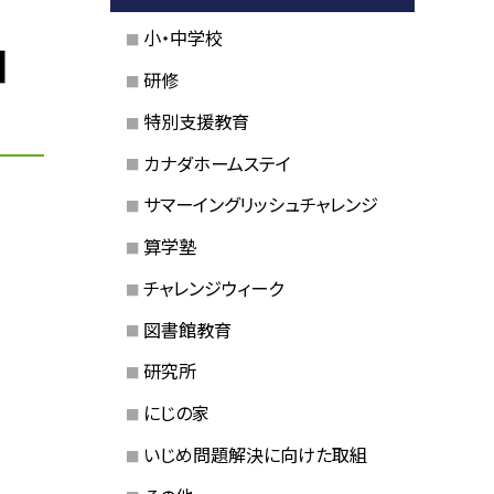
小・中学校
日
研修
特別支援教育
カナダホームステイ
サマーイングリッシュチャレンジ
算学塾
チャレンジウィーク
図書館教育
研究所
にじの家
いじめ問題解決に向けた取組