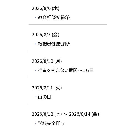
2026/8/6 (木)
教育相談初級②
2026/8/7 (金)
教職員健康診断
2026/8/10 (月)
行事をもたない期間～１６日
2026/8/11 (火)
山の日
2026/8/12 (水) ～ 2026/8/14 (金)
学校完全閉庁