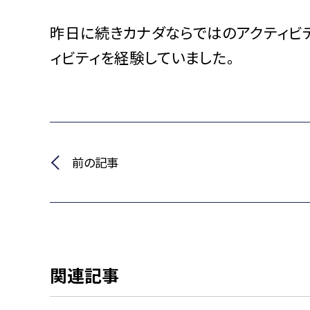
昨日に続きカナダならではのアクティビ
ィビティを経験していました。
前の記事
関連記事