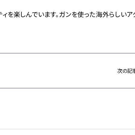
ティを楽しんでいます。ガンを使った海外らしいア
次の記