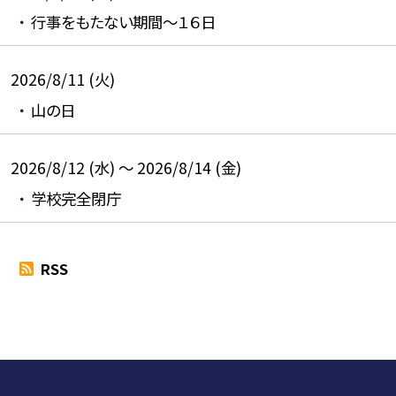
行事をもたない期間～１６日
2026/8/11 (火)
山の日
2026/8/12 (水) ～ 2026/8/14 (金)
学校完全閉庁
RSS