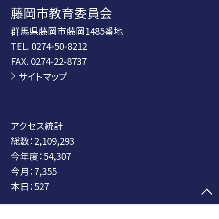
藤岡市教育委員会
群馬県藤岡市藤岡1485番地
TEL.
0274-50-8212
FAX. 0274-22-8737
サイトマップ
アクセス統計
総数：
2,109,293
今年度：
54,307
今月：
7,355
本日：
527
©藤岡市教育委員会