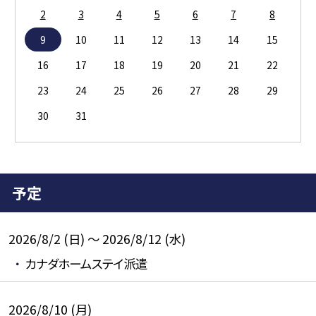
2
3
4
5
6
7
8
9
10
11
12
13
14
15
16
17
18
19
20
21
22
23
24
25
26
27
28
29
30
31
予定
2026/8/2 (日) ～ 2026/8/12 (水)
カナダホームステイ派遣
2026/8/10 (月)