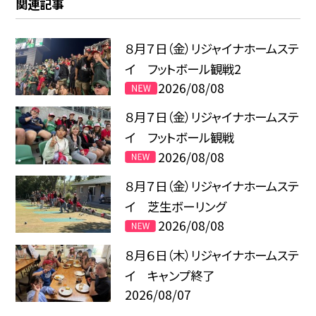
関連記事
８月７日（金）リジャイナホームステ
イ フットボール観戦2
2026/08/08
８月７日（金）リジャイナホームステ
イ フットボール観戦
2026/08/08
８月７日（金）リジャイナホームステ
イ 芝生ボーリング
2026/08/08
８月６日（木）リジャイナホームステ
イ キャンプ終了
2026/08/07