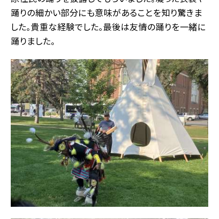
踊りの細かい部分にも意味があることを知り驚きま
した。貴重な経験でした。最後は友情の踊りを一緒に
踊りました。