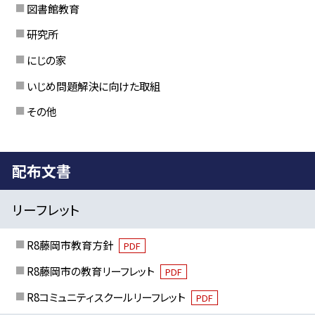
図書館教育
研究所
にじの家
いじめ問題解決に向けた取組
その他
配布文書
リーフレット
R8藤岡市教育方針
PDF
R8藤岡市の教育リーフレット
PDF
R8コミュニティスクールリーフレット
PDF