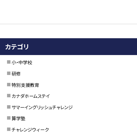
カテゴリ
小・中学校
研修
特別支援教育
カナダホームステイ
サマーイングリッシュチャレンジ
算学塾
チャレンジウィーク