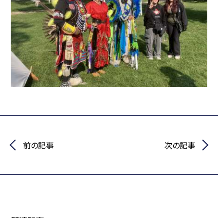
前の記事
次の記事