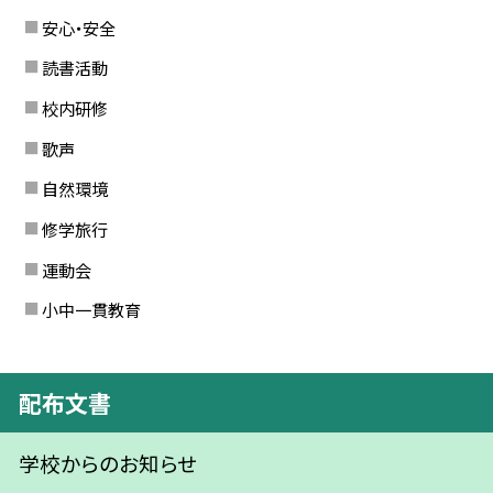
安心・安全
読書活動
校内研修
歌声
自然環境
修学旅行
運動会
小中一貫教育
配布文書
学校からのお知らせ