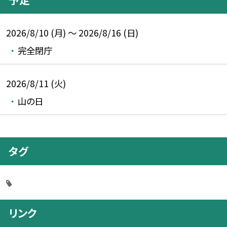
2026/8/10 (月) ～ 2026/8/16 (日)
完全閉庁
2026/8/11 (火)
山の日
タグ
リンク