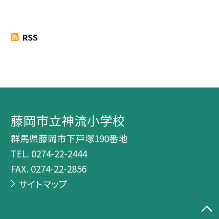
RSS
藤岡市立神流小学校
群馬県藤岡市下戸塚190番地
TEL.
0274-22-2444
FAX. 0274-22-2856
サイトマップ