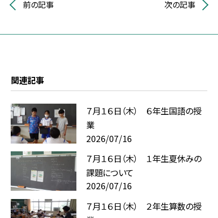
前の記事
次の記事
関連記事
７月１６日（木） ６年生国語の授
業
2026/07/16
７月１６日（木） １年生夏休みの
課題について
2026/07/16
７月１６日（木） ２年生算数の授