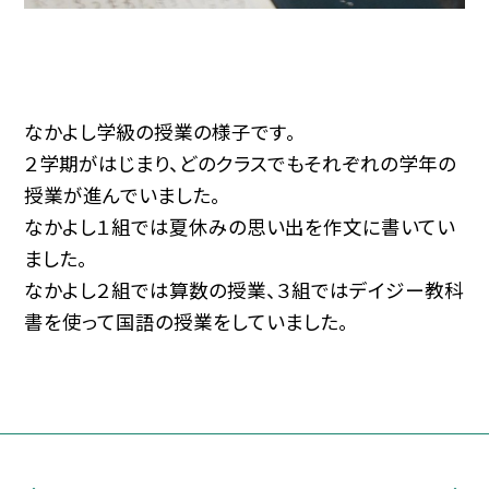
なかよし学級の授業の様子です。
２学期がはじまり、どのクラスでもそれぞれの学年の
授業が進んでいました。
なかよし１組では夏休みの思い出を作文に書いてい
ました。
なかよし２組では算数の授業、３組ではデイジー教科
書を使って国語の授業をしていました。