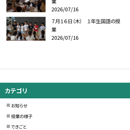
業
2026/07/16
７月１６日（木） １年生国語の授
業
2026/07/16
カテゴリ
お知らせ
授業の様子
できごと