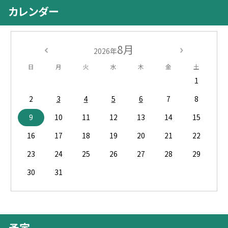
カレンダー
8月
2026年
日
月
火
水
木
金
土
1
2
3
4
5
6
7
8
9
10
11
12
13
14
15
16
17
18
19
20
21
22
23
24
25
26
27
28
29
30
31
予定