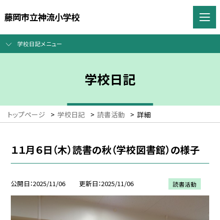
藤岡市立神流小学校
学校日記メニュー
学校日記
トップページ
>
学校日記
>
読書活動
>
詳細
１１月６日（木）読書の秋（学校図書館）の様子
公開日
2025/11/06
更新日
2025/11/06
読書活動