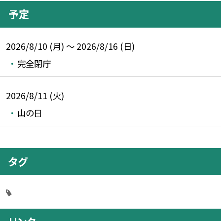
予定
2026/8/10 (月) ～ 2026/8/16 (日)
完全閉庁
2026/8/11 (火)
山の日
タグ