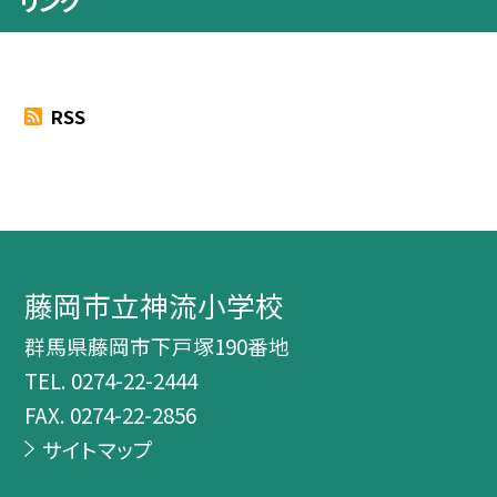
リンク
RSS
藤岡市立神流小学校
群馬県藤岡市下戸塚190番地
TEL.
0274-22-2444
FAX. 0274-22-2856
サイトマップ