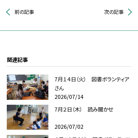
前の記事
次の記事
関連記事
7月１４日（火） 図書ボランティア
さん
2026/07/14
7月２日（木） 読み聞かせ
2026/07/02