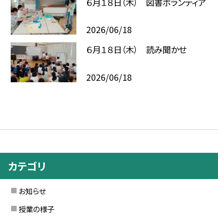
６月１８日（木） 図書ボランティア
2026/06/18
６月１８日（木） 読み聞かせ
2026/06/18
カテゴリ
お知らせ
授業の様子