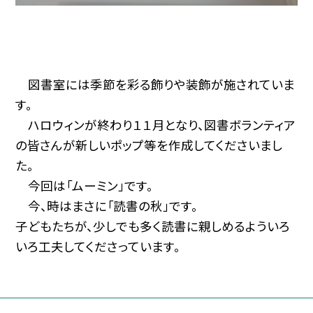
図書室には季節を彩る飾りや装飾が施されていま
す。
ハロウィンが終わり１１月となり、図書ボランティア
の皆さんが新しいポップ等を作成してくださいまし
た。
今回は「ムーミン」です。
今、時はまさに「読書の秋」です。
子どもたちが、少しでも多く読書に親しめるよういろ
いろ工夫してくださっています。