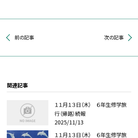
前の記事
次の記事
関連記事
１１月１３日（木） ６年生修学旅
行（帰路）続報
2025/11/13
１１月１３日（木） ６年生修学旅