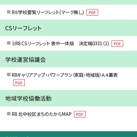
R８学校要覧リーフレット(マーク無し)
PDF
CSリーフレット
３R8 CSリーフレット 表中一体版 決定稿0331 (1)
PDF
学校運営協議会
R8キャリアアップ・パワープラン（家庭・地域版）Ａ４裏表
PDF
地域学校協働活動
R8 北中校区まちのたからMAP
PDF