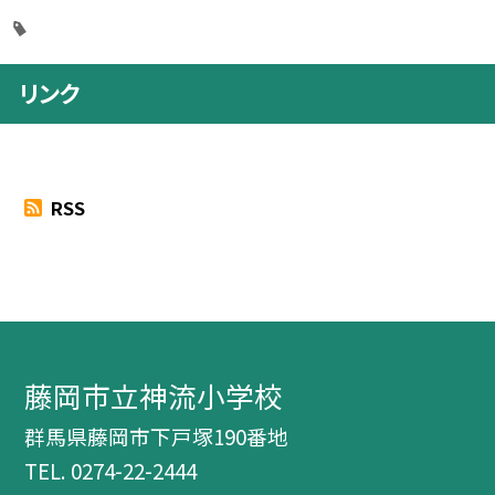
リンク
RSS
藤岡市立神流小学校
群馬県藤岡市下戸塚190番地
TEL.
0274-22-2444