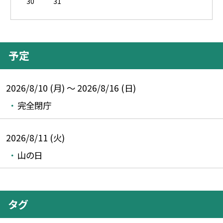
30
31
予定
2026/8/10 (月) ～ 2026/8/16 (日)
完全閉庁
2026/8/11 (火)
山の日
タグ