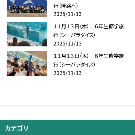
行（帰路へ）
2025/11/13
１１月１３日（木） ６年生修学旅
行（シーパラダイス）
2025/11/13
１１月１３日（木） ６年生修学旅
行（シーパラダイス）
2025/11/13
カテゴリ