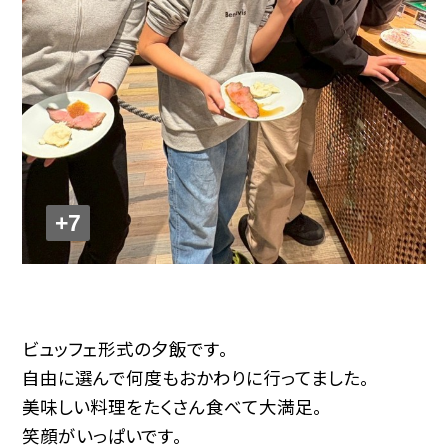
+7
ビュッフェ形式の夕飯です。
自由に選んで何度もおかわりに行ってました。
美味しい料理をたくさん食べて大満足。
笑顔がいっぱいです。