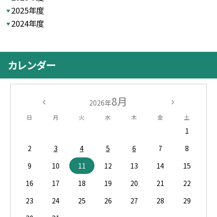
2025年度
2024年度
カレンダー
8月
2026年
日
月
火
水
木
金
土
1
2
3
4
5
6
7
8
9
10
11
12
13
14
15
16
17
18
19
20
21
22
23
24
25
26
27
28
29