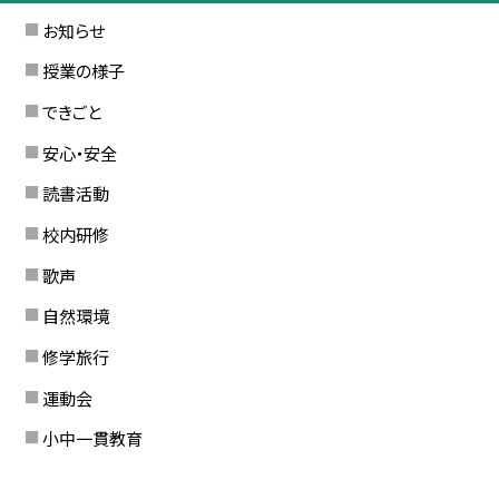
お知らせ
授業の様子
できごと
安心・安全
読書活動
校内研修
歌声
自然環境
修学旅行
運動会
小中一貫教育