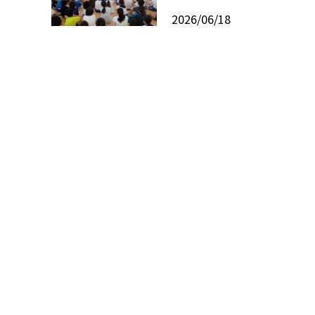
2026/06/18