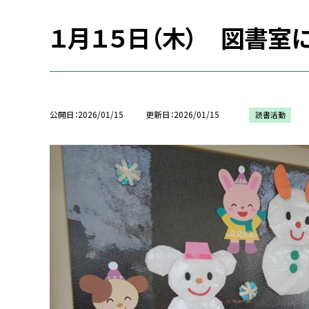
１月１５日（木） 図書室
公開日
2026/01/15
更新日
2026/01/15
読書活動