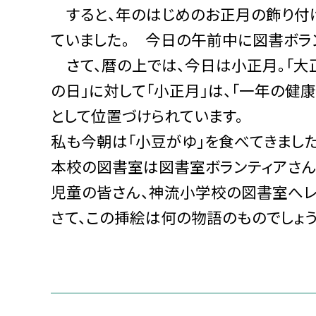
すると、年のはじめのお正月の飾り付け
ていました。 今日の午前中に図書ボラ
さて、暦の上では、今日は小正月。「大
の日」に対して「小正月」は、「一年の健
として位置づけられています。
私も今朝は「小豆がゆ」を食べてきました
本校の図書室は図書室ボランティアさん
児童の皆さん、神流小学校の図書室へレ
さて、この挿絵は何の物語のものでしょう