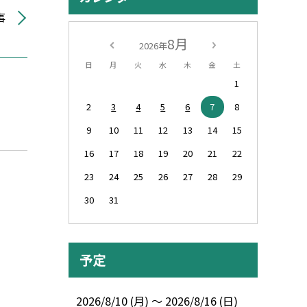
事
8月
2026年
日
月
火
水
木
金
土
1
2
3
4
5
6
7
8
9
10
11
12
13
14
15
16
17
18
19
20
21
22
23
24
25
26
27
28
29
30
31
予定
2026/8/10 (月) ～ 2026/8/16 (日)