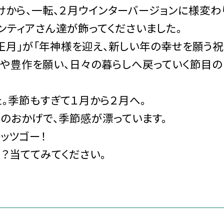
から、一転、２月ウインターバージョンに様変わ
ンティアさん達が飾ってくださいました。
正月」が「年神様を迎え、新しい年の幸せを願う祝
康や豊作を願い、日々の暮らしへ戻っていく節目の
。季節もすぎて１月から２月へ。
のおかげで、季節感が漂っています。
ッツゴー！
？当ててみてください。