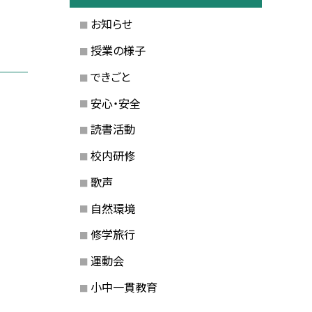
お知らせ
授業の様子
できごと
安心・安全
読書活動
校内研修
歌声
自然環境
修学旅行
運動会
小中一貫教育