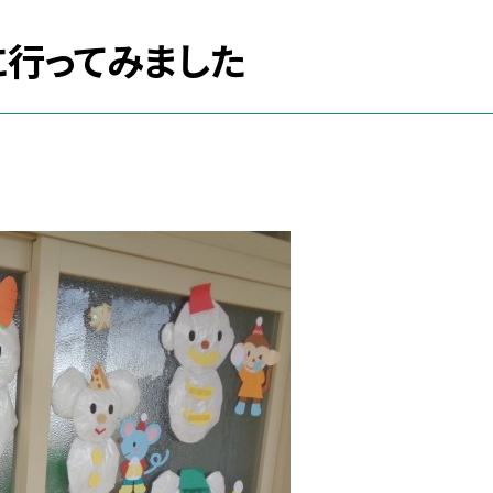
に行ってみました