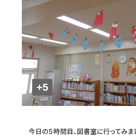
+5
今日の５時間目、図書室に行ってみま