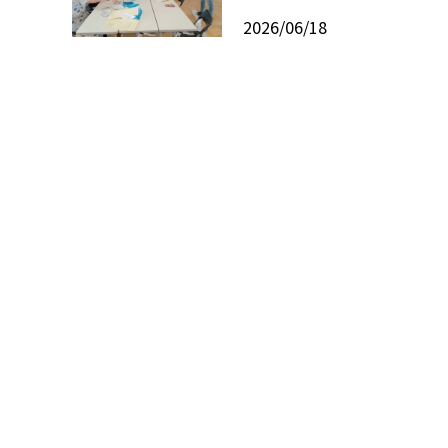
2026/06/18