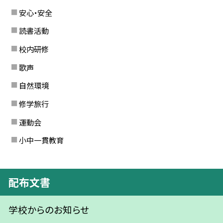
安心・安全
読書活動
校内研修
歌声
自然環境
修学旅行
運動会
小中一貫教育
配布文書
学校からのお知らせ