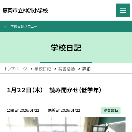
藤岡市立神流小学校
学校日記メニュー
学校日記
トップページ
>
学校日記
>
読書活動
>
詳細
１月２２日（木） 読み聞かせ（低学年）
公開日
2026/01/22
更新日
2026/01/22
読書活動