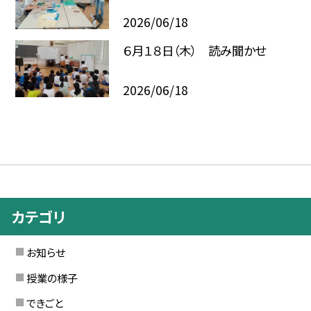
2026/06/18
６月１８日（木） 読み聞かせ
2026/06/18
カテゴリ
お知らせ
授業の様子
できごと