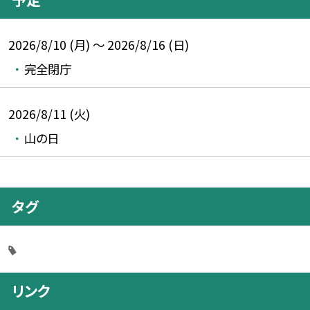
2026/8/10 (月) ～ 2026/8/16 (日)
完全閉庁
2026/8/11 (火)
山の日
タグ
リンク