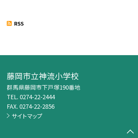
RSS
藤岡市立神流小学校
群馬県藤岡市下戸塚190番地
TEL.
0274-22-2444
FAX. 0274-22-2856
サイトマップ