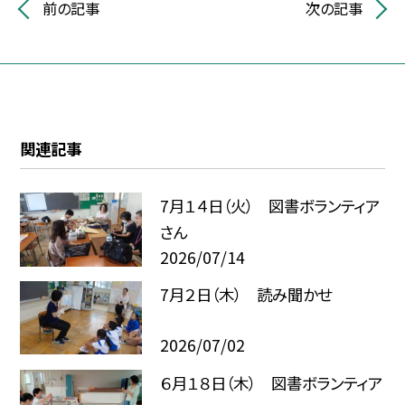
前の記事
次の記事
関連記事
7月１４日（火） 図書ボランティア
さん
2026/07/14
7月２日（木） 読み聞かせ
2026/07/02
６月１８日（木） 図書ボランティア