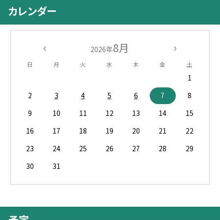
カレンダー
8月
2026年
日
月
火
水
木
金
土
1
2
3
4
5
6
7
8
9
10
11
12
13
14
15
16
17
18
19
20
21
22
23
24
25
26
27
28
29
30
31
予定