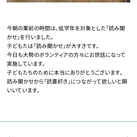
今朝の業前の時間は、低学年を対象とした「読み聞
かせ」を行いました。
子どもたは「読み聞かせ」が大すきです。
今日も大勢のボランティアの方々にお世話になって
実施しています。
子どもたちのために本当にありがとうございます。
読み聞かせから「読書好き」につながって欲しいと願
いいています。