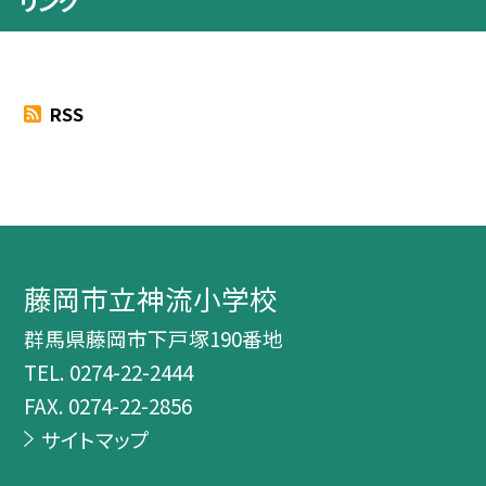
リンク
RSS
藤岡市立神流小学校
群馬県藤岡市下戸塚190番地
TEL.
0274-22-2444
FAX. 0274-22-2856
サイトマップ