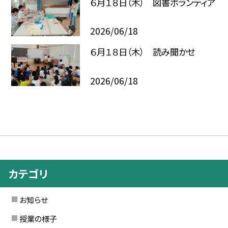
６月１８日（木） 図書ボランティア
2026/06/18
６月１８日（木） 読み聞かせ
2026/06/18
カテゴリ
お知らせ
授業の様子