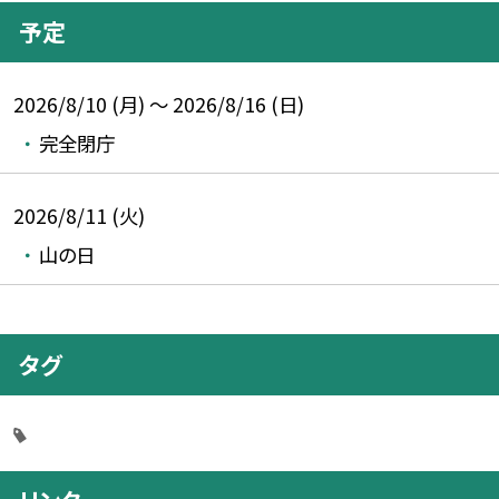
予定
2026/8/10 (月) ～ 2026/8/16 (日)
完全閉庁
2026/8/11 (火)
山の日
タグ