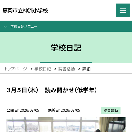
藤岡市立神流小学校
学校日記メニュー
学校日記
トップページ
>
学校日記
>
読書活動
>
詳細
３月５日（木） 読み聞かせ（低学年）
公開日
2026/03/05
更新日
2026/03/05
読書活動