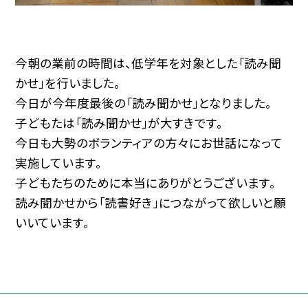
今朝の業前の時間は、低学年を対象とした「読み聞
かせ」を行いました。
今日が今年度最後の「読み聞かせ」となりました。
子どもたは「読み聞かせ」が大すきです。
今日も大勢のボランティアの方々にお世話になって
実施しています。
子どもたちのために本当にありがとうございます。
読み聞かせから「読書好き」につながって欲しいと願
いいています。