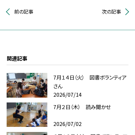
前の記事
次の記事
関連記事
7月１４日（火） 図書ボランティア
さん
2026/07/14
7月２日（木） 読み聞かせ
2026/07/02