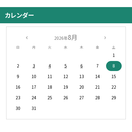
カレンダー
8月
2026年
日
月
火
水
木
金
土
1
2
3
4
5
6
7
8
9
10
11
12
13
14
15
16
17
18
19
20
21
22
23
24
25
26
27
28
29
30
31