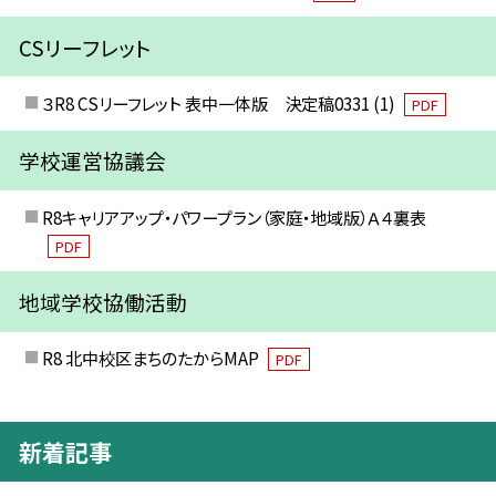
CSリーフレット
３R8 CSリーフレット 表中一体版 決定稿0331 (1)
PDF
学校運営協議会
R8キャリアアップ・パワープラン（家庭・地域版）Ａ４裏表
PDF
地域学校協働活動
R8 北中校区まちのたからMAP
PDF
新着記事