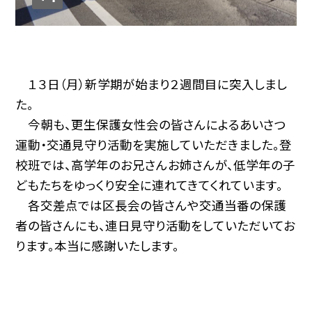
１３日（月）新学期が始まり２週間目に突入しまし
た。
今朝も、更生保護女性会の皆さんによるあいさつ
運動・交通見守り活動を実施していただきました。登
校班では、高学年のお兄さんお姉さんが、低学年の子
どもたちをゆっくり安全に連れてきてくれています。
各交差点では区長会の皆さんや交通当番の保護
者の皆さんにも、連日見守り活動をしていただいてお
ります。本当に感謝いたします。