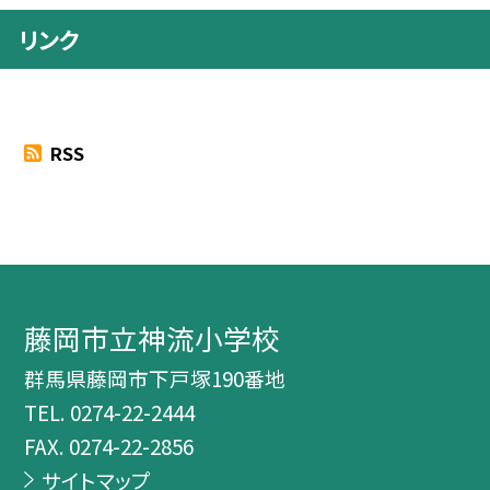
リンク
RSS
藤岡市立神流小学校
群馬県藤岡市下戸塚190番地
TEL.
0274-22-2444
FAX. 0274-22-2856
サイトマップ