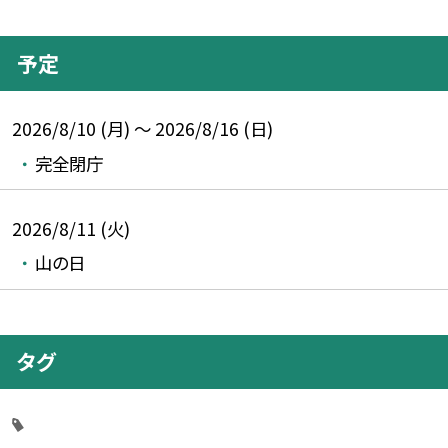
予定
2026/8/10 (月) ～ 2026/8/16 (日)
完全閉庁
2026/8/11 (火)
山の日
タグ