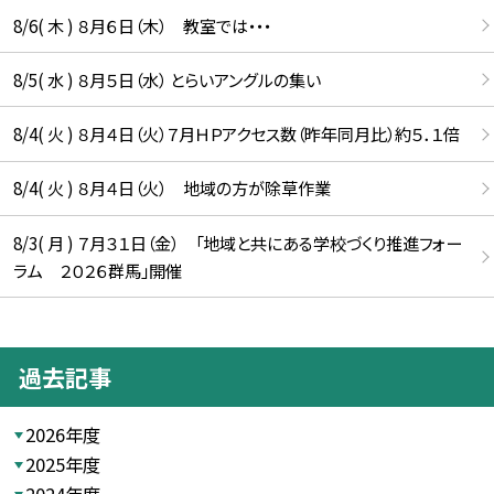
8/6( 木 ) ８月６日（木） 教室では・・・
8/5( 水 ) ８月５日（水） とらいアングルの集い
8/4( 火 ) ８月４日（火）７月ＨＰアクセス数（昨年同月比）約５．１倍
8/4( 火 ) ８月４日（火） 地域の方が除草作業
8/3( 月 ) ７月３１日（金） 「地域と共にある学校づくり推進フォー
ラム ２０２６群馬」開催
過去記事
2026年度
2025年度
2024年度