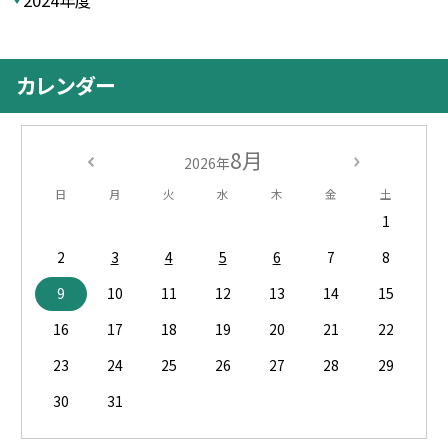
カレンダー
8月
2026年
日
月
火
水
木
金
土
1
2
3
4
5
6
7
8
9
10
11
12
13
14
15
16
17
18
19
20
21
22
23
24
25
26
27
28
29
30
31