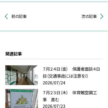
前の記事
次の記事
関連記事
７月２４日（金） 保護者面談４日
目（交通事故には注意を!）
2026/07/24
７月２３日（木） 体育館空調工
事 進む
2026/07/23