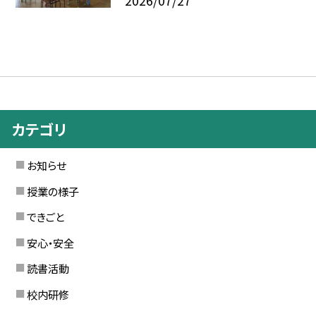
2026/07/27
カテゴリ
お知らせ
授業の様子
できごと
安心・安全
読書活動
校内研修