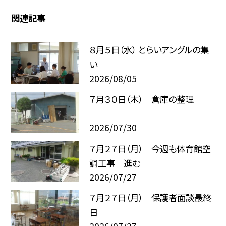
関連記事
８月５日（水） とらいアングルの集
い
2026/08/05
７月３０日（木） 倉庫の整理
2026/07/30
７月２７日（月） 今週も体育館空
調工事 進む
2026/07/27
７月２７日（月） 保護者面談最終
日