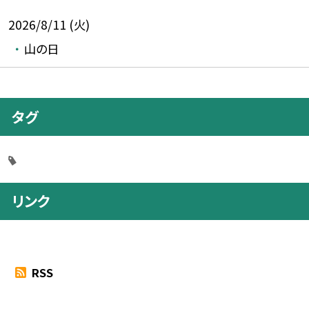
2026/8/11 (火)
山の日
タグ
リンク
RSS