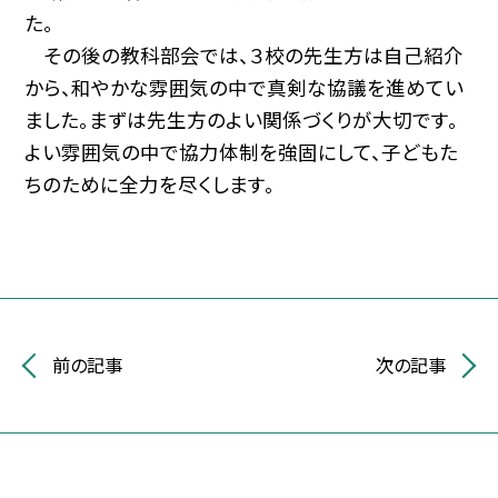
た。
その後の教科部会では、３校の先生方は自己紹介
から、和やかな雰囲気の中で真剣な協議を進めてい
ました。まずは先生方のよい関係づくりが大切です。
よい雰囲気の中で協力体制を強固にして、子どもた
ちのために全力を尽くします。
前の記事
次の記事