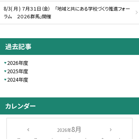
8/3( 月 ) ７月３１日（金） 「地域と共にある学校づくり推進フォー
ラム ２０２６群馬」開催
過去記事
2026年度
2025年度
2024年度
カレンダー
8月
2026年