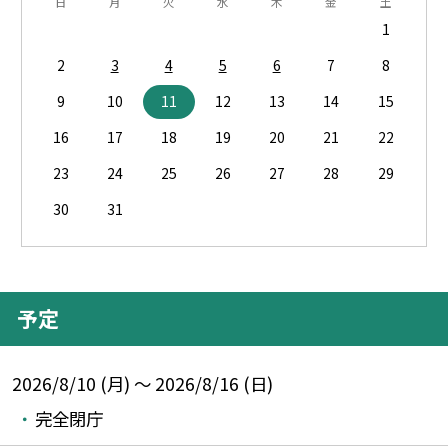
日
月
火
水
木
金
土
1
2
3
4
5
6
7
8
9
10
11
12
13
14
15
16
17
18
19
20
21
22
23
24
25
26
27
28
29
30
31
予定
2026/8/10 (月) ～ 2026/8/16 (日)
完全閉庁