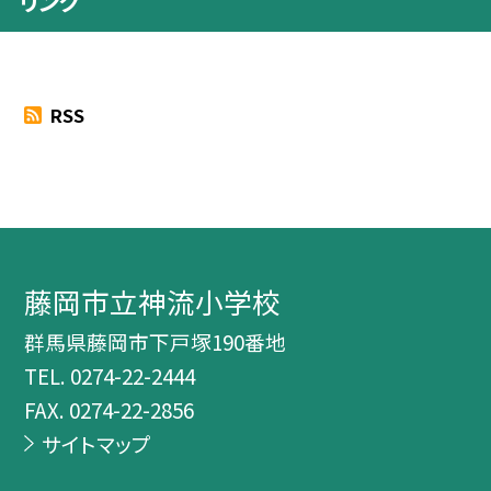
リンク
RSS
藤岡市立神流小学校
群馬県藤岡市下戸塚190番地
TEL.
0274-22-2444
FAX. 0274-22-2856
サイトマップ