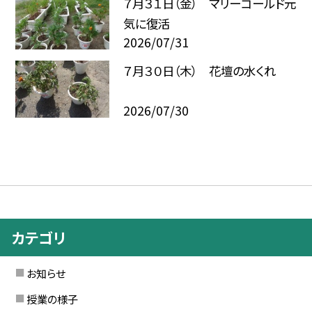
７月３１日（金） マリーゴールド元
気に復活
2026/07/31
７月３０日（木） 花壇の水くれ
2026/07/30
カテゴリ
お知らせ
授業の様子