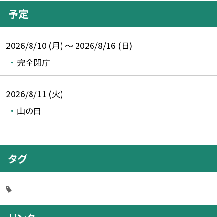
予定
2026/8/10 (月) ～ 2026/8/16 (日)
完全閉庁
2026/8/11 (火)
山の日
タグ