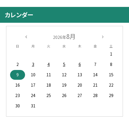
カレンダー
8月
2026年
日
月
火
水
木
金
土
1
2
3
4
5
6
7
8
9
10
11
12
13
14
15
16
17
18
19
20
21
22
23
24
25
26
27
28
29
30
31