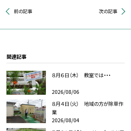
前の記事
次の記事
関連記事
８月６日（木） 教室では・・・
2026/08/06
８月４日（火） 地域の方が除草作
業
2026/08/04