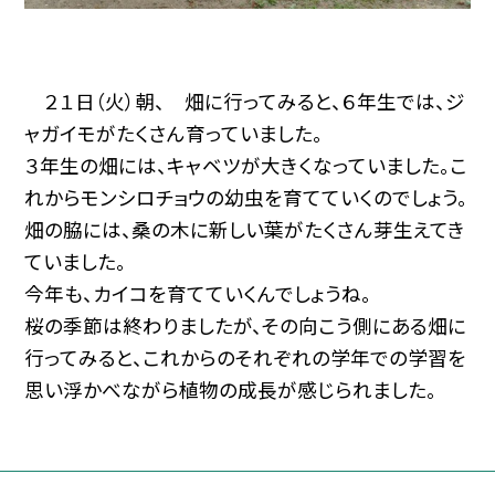
２１日（火）朝、 畑に行ってみると、６年生では、ジ
ャガイモがたくさん育っていました。
３年生の畑には、キャベツが大きくなっていました。こ
れからモンシロチョウの幼虫を育てていくのでしょう。
畑の脇には、桑の木に新しい葉がたくさん芽生えてき
ていました。
今年も、カイコを育てていくんでしょうね。
桜の季節は終わりましたが、その向こう側にある畑に
行ってみると、これからのそれぞれの学年での学習を
思い浮かべながら植物の成長が感じられました。