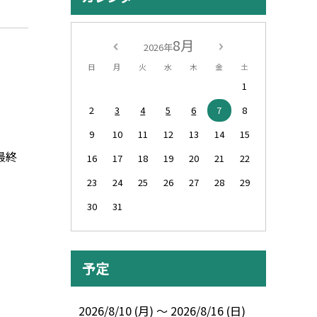
8月
2026年
日
月
火
水
木
金
土
1
2
3
4
5
6
7
8
9
10
11
12
13
14
15
最終
16
17
18
19
20
21
22
23
24
25
26
27
28
29
30
31
予定
2026/8/10 (月) ～ 2026/8/16 (日)