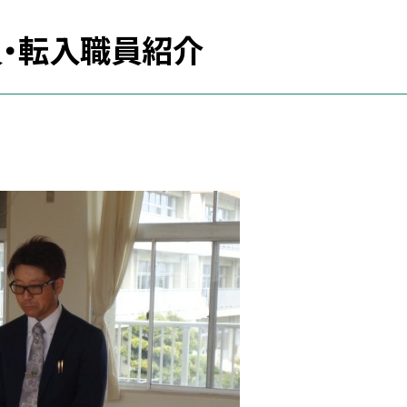
員・転入職員紹介