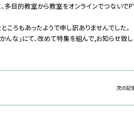
多目的教室から教室をオンラインでつないでPT
ところもあったようで申し訳ありませんでした。
かんな」にて、改めて特集を組んで,お知らせ致し
次の記