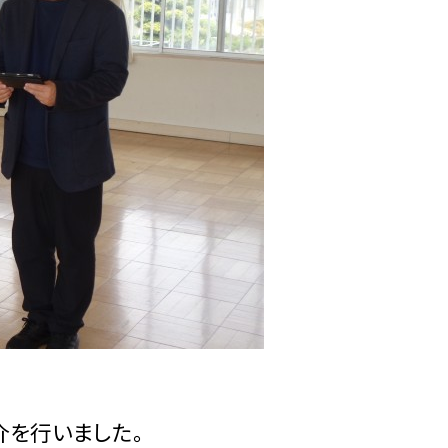
介を行いました。