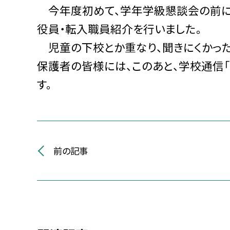
今年度初めて、学年学級懇談会の前に、
役員・転入職員紹介を行いました。
児童の下校とか重なり、聞きにくかった
保護者の皆様には、このあと、学校通信「
す。
前の記事