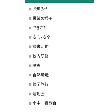
お知らせ
授業の様子
できごと
安心・安全
読書活動
校内研修
歌声
自然環境
修学旅行
運動会
小中一貫教育