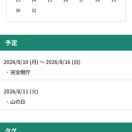
30
31
予定
2026/8/10 (月) ～ 2026/8/16 (日)
完全閉庁
2026/8/11 (火)
山の日
タグ