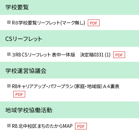
学校要覧
R８学校要覧リーフレット(マーク無し)
PDF
CSリーフレット
３R8 CSリーフレット 表中一体版 決定稿0331 (1)
PDF
学校運営協議会
R8キャリアアップ・パワープラン（家庭・地域版）Ａ４裏表
PDF
地域学校協働活動
R8 北中校区まちのたからMAP
PDF