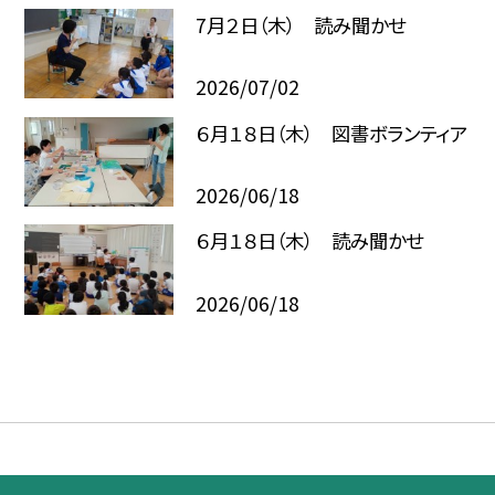
7月２日（木） 読み聞かせ
2026/07/02
６月１８日（木） 図書ボランティア
2026/06/18
６月１８日（木） 読み聞かせ
2026/06/18