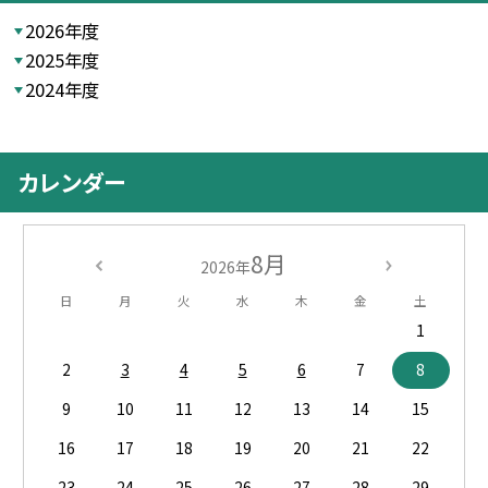
2026年度
2025年度
2024年度
カレンダー
8月
2026年
日
月
火
水
木
金
土
1
2
3
4
5
6
7
8
9
10
11
12
13
14
15
16
17
18
19
20
21
22
23
24
25
26
27
28
29