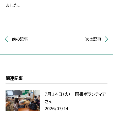
ました。
前の記事
次の記事
関連記事
7月１４日（火） 図書ボランティア
さん
2026/07/14