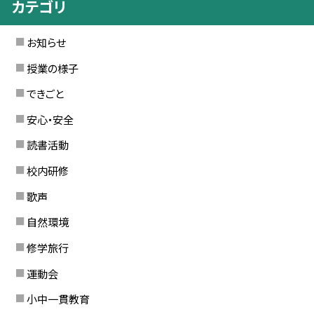
カテゴリ
お知らせ
授業の様子
できごと
安心・安全
読書活動
校内研修
歌声
自然環境
修学旅行
運動会
小中一貫教育