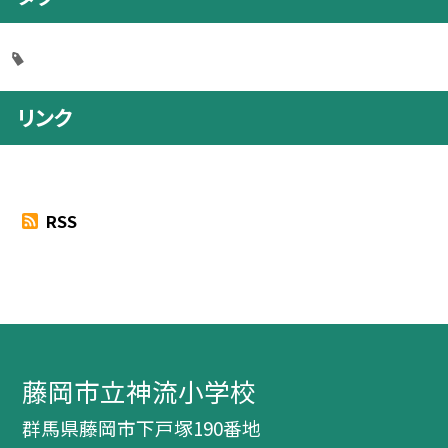
リンク
RSS
藤岡市立神流小学校
群馬県藤岡市下戸塚190番地