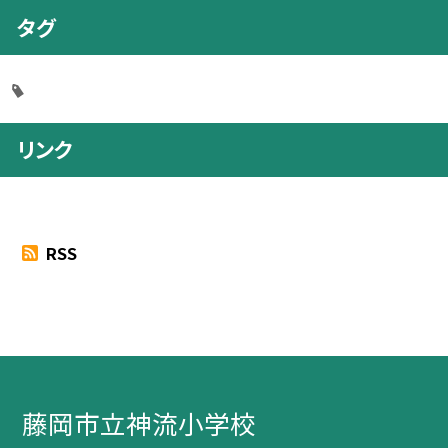
タグ
リンク
RSS
藤岡市立神流小学校