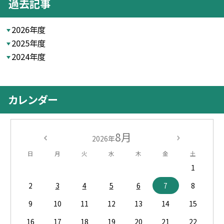
過去記事
2026年度
2025年度
2024年度
カレンダー
8月
2026年
日
月
火
水
木
金
土
1
2
3
4
5
6
7
8
9
10
11
12
13
14
15
16
17
18
19
20
21
22