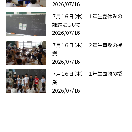
2026/07/16
７月１６日（木） １年生夏休みの
課題について
2026/07/16
７月１６日（木） ２年生算数の授
業
2026/07/16
７月１６日（木） １年生国語の授
業
2026/07/16