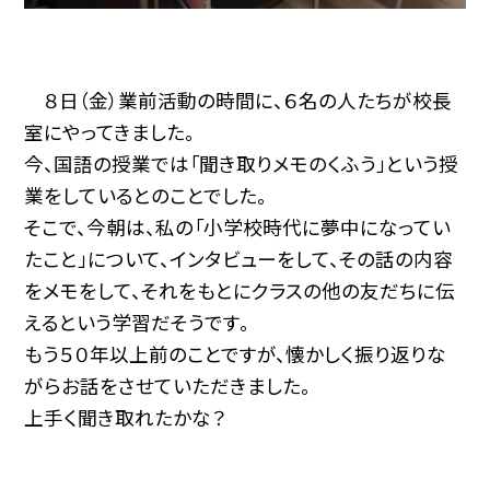
８日（金）業前活動の時間に、６名の人たちが校長
室にやってきました。
今、国語の授業では「聞き取りメモのくふう」という授
業をしているとのことでした。
そこで、今朝は、私の「小学校時代に夢中になってい
たこと」について、インタビューをして、その話の内容
をメモをして、それをもとにクラスの他の友だちに伝
えるという学習だそうです。
もう５０年以上前のことですが、懐かしく振り返りな
がらお話をさせていただきました。
上手く聞き取れたかな？