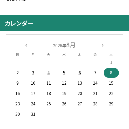
カレンダー
8月
2026年
日
月
火
水
木
金
土
1
2
3
4
5
6
7
8
9
10
11
12
13
14
15
16
17
18
19
20
21
22
23
24
25
26
27
28
29
30
31