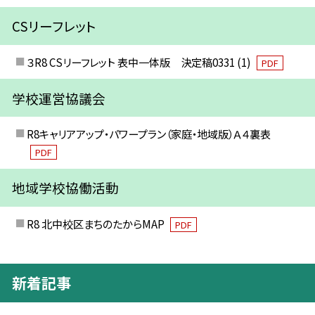
CSリーフレット
３R8 CSリーフレット 表中一体版 決定稿0331 (1)
PDF
学校運営協議会
R8キャリアアップ・パワープラン（家庭・地域版）Ａ４裏表
PDF
地域学校協働活動
R8 北中校区まちのたからMAP
PDF
新着記事