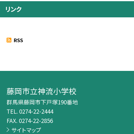
リンク
RSS
藤岡市立神流小学校
群馬県藤岡市下戸塚190番地
TEL.
0274-22-2444
FAX. 0274-22-2856
サイトマップ