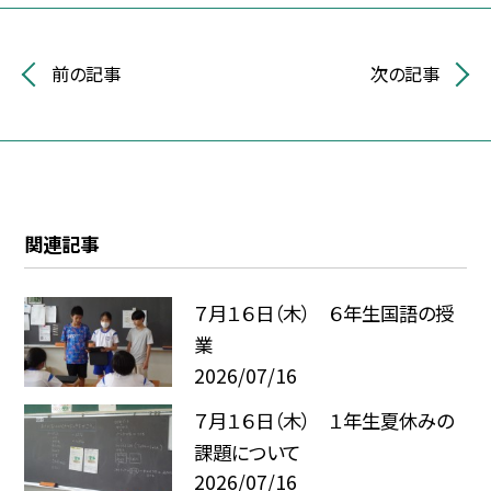
前の記事
次の記事
関連記事
７月１６日（木） ６年生国語の授
業
2026/07/16
７月１６日（木） １年生夏休みの
課題について
2026/07/16