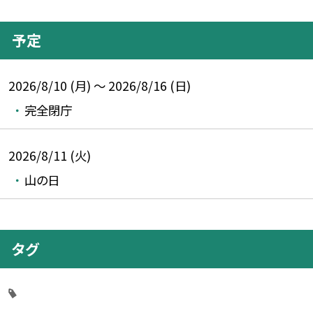
予定
2026/8/10 (月) ～ 2026/8/16 (日)
完全閉庁
2026/8/11 (火)
山の日
タグ