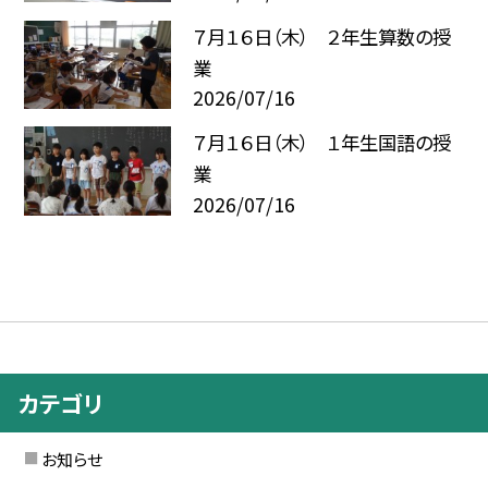
７月１６日（木） ２年生算数の授
業
2026/07/16
７月１６日（木） １年生国語の授
業
2026/07/16
カテゴリ
お知らせ