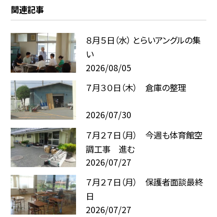
関連記事
８月５日（水） とらいアングルの集
い
2026/08/05
７月３０日（木） 倉庫の整理
2026/07/30
７月２７日（月） 今週も体育館空
調工事 進む
2026/07/27
７月２７日（月） 保護者面談最終
日
2026/07/27