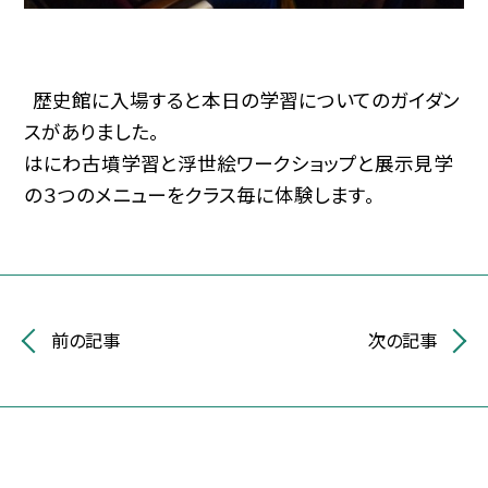
歴史館に入場すると本日の学習についてのガイダン
スがありました。
はにわ古墳学習と浮世絵ワークショップと展示見学
の３つのメニューをクラス毎に体験します。
前の記事
次の記事