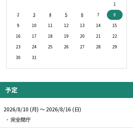
1
2
3
4
5
6
7
8
9
10
11
12
13
14
15
16
17
18
19
20
21
22
23
24
25
26
27
28
29
30
31
予定
2026/8/10 (月) ～ 2026/8/16 (日)
完全閉庁