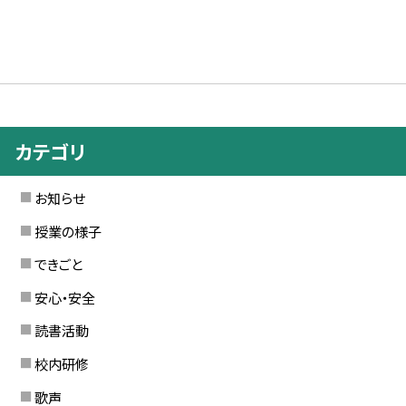
カテゴリ
お知らせ
授業の様子
できごと
安心・安全
読書活動
校内研修
歌声