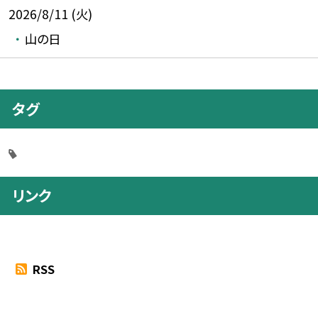
2026/8/11 (火)
山の日
タグ
リンク
RSS